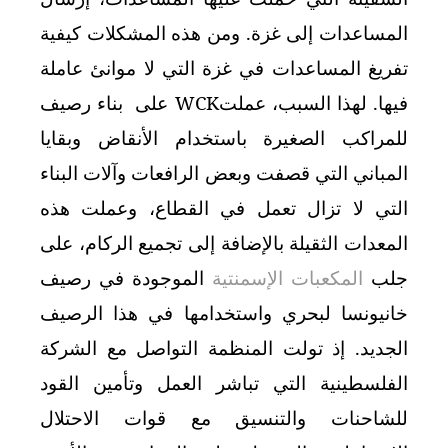
المساعدات إلى غزة. ومن هذه المشكلات كيفية
تفريغ المساعدات في غزة التي لا موانئ عاملة
فيها. لهذا السبب، عملت
WCK
على
بناء رصيف
للمراكب الصغيرة باستخدام الأنقاض وبقايا
المباني التي قصفت وبعض الرافعات وآلات البناء
التي لا تزال تعمل في القطاع، وعملت هذه
المعدات الثقيلة بالإضافة إلى تجميع الركام، على
جلب
المكعبات الإسمنتية
الموجودة في رصيف
خانيونسا لبحري
واستخدامها في هذا الرصيف
الجديد. إذ تولت المنظمة التواصل مع الشركة
الفلسطينية التي تباشر العمل وتأمين القود
للشاحنات والتنسيق مع قوات الاحتلال