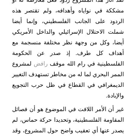
مشككة في نواياه وأهدافه، ولم تقتصر هذه
الردود على الجانب الفلسطيني، وإنما أيضا
شملت الاحتلال الإسرائيلي والداخل الأمريكي
أيضا، وكل من وجهة نظر مختلفة منسجمة مع
أهداف كل طرف. إذ صدر عن الحكومة
الفلسطينية في رام الله موقف
رافض
لمشروع
الممر البحري لما له من مخاطر تستهدف التغيير
الديمغرافي في القطاع في ظل حرب التجويع
والإبادة.
غير أن الأمر اللافت في الموضوع هو أن فصائل
المقاومة الفلسطينية، وتحديدا حركة حماس، لم
يصدر عنها أي تعقيب واضح حول المشروع، وقد