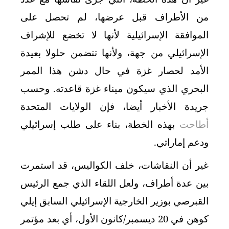
من الأطراف قبل عرضها، لم تحصل على
الموافقة الإسرائيلية لأنها لا تخضع للإشراف
الإسرائيلي من جهة، ولأنها تتضمن حلولا بعيدة
الأمد لحصار غزة في حال دشن هذا الممر
البحري الذي سيكون ميناء غزة قاعدته. وحسب
جريدة الأخبار أيضا، فإن الولايات المتحدة
أطاحت
بهذه الخطة، بناء على طلب إسرائيلي
ودعم إماراتي.
غير أن النقاشات، خلف الكواليس، قد استمرت
بين عدة أطراف، ولعل اللقاء الذي جمع الرئيس
القبرصي بوزير الخارجية الإسرائيلي السابق إيلي
كوهن في 20 ديسمبر/كانون الأول، أي بعد مؤتمر