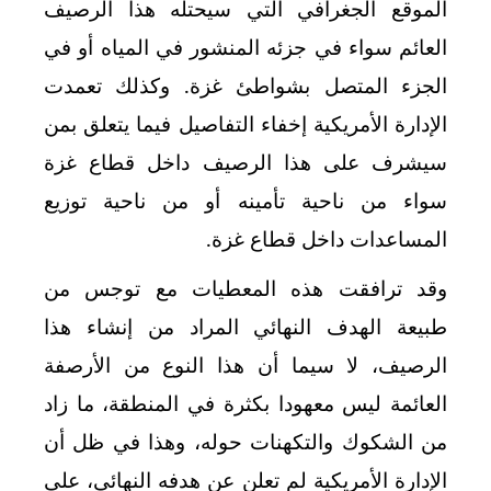
الموقع الجغرافي التي سيحتله هذا الرصيف
العائم سواء في جزئه المنشور في المياه أو في
الجزء المتصل بشواطئ غزة. وكذلك تعمدت
الإدارة الأمريكية إخفاء التفاصيل فيما يتعلق بمن
سيشرف على هذا الرصيف داخل قطاع غزة
سواء من ناحية تأمينه أو من ناحية توزيع
المساعدات داخل قطاع غزة.
وقد ترافقت هذه المعطيات مع توجس من
طبيعة الهدف النهائي المراد من إنشاء هذا
الرصيف، لا سيما أن هذا النوع من الأرصفة
العائمة ليس معهودا بكثرة في المنطقة، ما زاد
من الشكوك والتكهنات حوله، وهذا في ظل أن
الإدارة الأمريكية لم تعلن عن هدفه النهائي، على