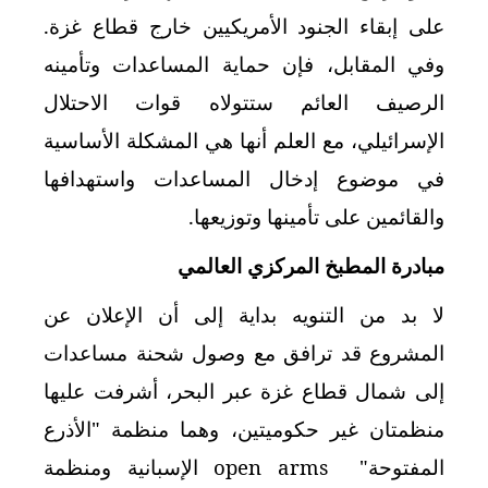
على إبقاء الجنود الأمريكيين خارج قطاع غزة.
وفي المقابل، فإن حماية المساعدات وتأمينه
الرصيف العائم ستتولاه قوات الاحتلال
الإسرائيلي، مع العلم أنها هي المشكلة الأساسية
في موضوع إدخال المساعدات واستهدافها
والقائمين على تأمينها وتوزيعها.
مبادرة المطبخ المركزي العالمي
لا بد من التنويه بداية إلى أن الإعلان عن
المشروع قد ترافق مع وصول شحنة مساعدات
إلى شمال قطاع غزة عبر البحر، أشرفت عليها
منظمتان غير حكوميتين، وهما منظمة "الأذرع
المفتوحة"
open arms
الإسبانية ومنظمة