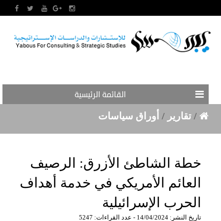
القائمة الرئيسية
/
تقارير
/
أوراق سياسات
خطة الشاطئ الأزرق: الرصيف
العائم الأمريكي في خدمة أهداف
الحرب الإسرائيلية
تاريخ النشر: 14/04/2024 - عدد القراءات: 5247