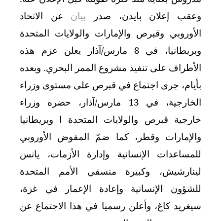
وعقب إعلان بايدن، صدر
بيان
عن الاتحاد
الأوروبي وقبرص والإمارات والولايات المتحدة
وبريطانيا، في 8 مارس/آذار يعلن عزم هذه
الأطراف على تنفيذ مشروع الممر البحري. وبعده
بأيام، جرى اجتماع في قبرص على مستوى وزراء
الخارجية، في 13 مارس/آذار، حضره وزراء
خارجية قبرص والولايات المتحدة ا وبريطانيا
والإمارات وقطر، كما ضمّ المفوض الأوروبي
للمساعدات الإنسانية وإدارة الأزمات، يانس
لينارشيش، وكبيرة منسقي الأمم المتحدة
للشؤون الإنسانية وإعادة الإعمار في غزة،
سيغريد كاغ، وأعلن رسميا في هذا الاجتماع عن