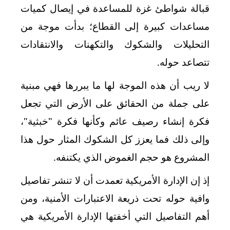
قبالة شواطئ غزة للمساعدة في إيصال كميات
مساعدات كبيرة إلى القطاع؛ بدأت موجة من
التحليلات والشكوك والتكهنات والانتقادات
تتصاعد حوله.
لا ريب أن هذه الموجة لها ما يبررها فهي مبنية
على جملة من الحقائق على الأرض التي تجعل
فكرة إنشاء رصيف عائم وكأنها فكرة "خبثية"،
وإلى ذلك فما يعزز كل الشكوك المثار حول هذا
المشروع هو حجم الغموض الذي يكتنفه.
إذ إن الإدارة الأمريكية تعمدت أن لا تنشر تفاصيل
وافية حوله تحت ذريعة الاعتبارات الأمنية، ومن
أهم التفاصيل التي أخفتها الإدارة الأمريكية هي