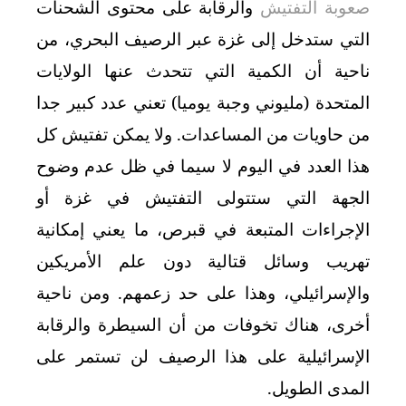
صعوبة التفتيش
والرقابة على محتوى الشحنات
التي ستدخل إلى غزة عبر الرصيف البحري، من
ناحية أن الكمية التي تتحدث عنها الولايات
المتحدة (مليوني وجبة يوميا) تعني عدد كبير جدا
من حاويات من المساعدات. ولا يمكن تفتيش كل
هذا العدد في اليوم لا سيما في ظل عدم وضوح
الجهة التي ستتولى التفتيش في غزة أو
الإجراءات المتبعة في قبرص، ما يعني إمكانية
تهريب وسائل قتالية دون علم الأمريكين
والإسرائيلي، وهذا على حد زعمهم. ومن ناحية
أخرى، هناك تخوفات من أن السيطرة والرقابة
الإسرائيلية على هذا الرصيف لن تستمر على
المدى الطويل.