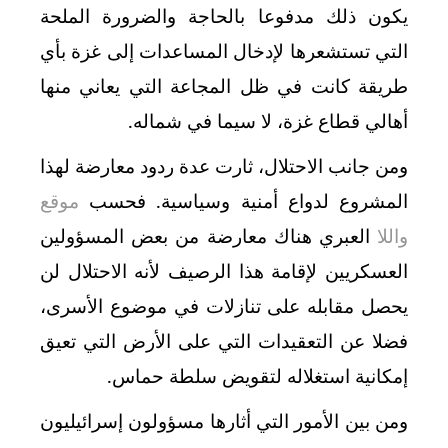
يكون ذلك مدفوعا بالحاجة والضرورة الملحة
التي تستشعرها لإدخال المساعدات إلى غزة بأي
طريقة كانت في ظل المجاعة التي يعاني منها
أهالي قطاع غزة، لا سيما في شماله.
ومن جانب الاحتلال، ثارت عدة ردود معارضة لهذا
المشروع لدواع أمنية وسياسية. فحسب
موقع
واللا
العبري هناك معارضة من بعض المسؤولين
العسكريين لإقامة هذا الرصيف لأنه الاحتلال لن
يحصل مقابله على تنازلات في موضوع الأسرى،
فضلا عن التعقيدات التي على الأرض التي تعيق
إمكانية استغلاله لتقويض سلطة حماس
.
ومن بين الأمور التي أثارها مسؤولون إسرائيليون