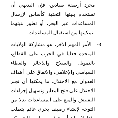
مجرد أرصفة صيادين، فإن البديهي أن
تستخدم بنيتها التحتية كأساس لإرسال
المساعدات عبر البحر، أو تطور بنيتهما
لتمكينها من استقبال المساعدات.
3-
الأمر المهم الآخر، هو مشاركة الولايات
المتحدة فعليا في الحرب على القطاع،
بالتمويل والسلاح والذخائر والغطاء
السياسي والإعلامي، والاتفاق على أهداف
العدوان مع الاحتلال. ما يمكنها أن تجبر
الاحتلال على فتح المعابر وتسهيل إجراءات
التفتيش والمنع على المساعدات بدلا من
التوجه لإنشاء رصيف بحري عائم يتطلب
وقتا، لا يملك أحد ترفه، وموارد مالية يمكن