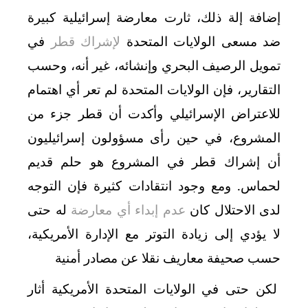
إضافة إلة ذلك، ثارت معارضة إسرائيلية كبيرة
ضد مسعى الولايات المتحدة
لإشراك قطر
في
تمويل الرصيف البحري وإنشائه، غير أنه، وحسب
التقارير، فإن الولايات المتحدة لم تعر أي اهتمام
للاعتراض الإسرائيلي وأكدت أن قطر جزء من
المشروع، في حين رأى مسؤولون إسرائيليون
أن إشراك قطر في المشروع هو حلم قديم
لحماس
.
ومع وجود انتقادات كثيرة فإن التوجه
لدى الاحتلال كان
عدم إبداء أي معارضة
له حتى
لا يؤدي إلى زيادة التوتر مع الإدارة الأمريكية،
حسب صحيفة معاريف نقلا عن مصادر أمنية
لكن حتى في الولايات المتحدة الأمريكية أثار