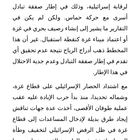
لرقابة إسرائيلية، وذلك في إطار صفقة تبادل
أسرى مع حركة حماس. ولكن لم يكن في
التقارير ما يشير إلى إنشاء رصيف بحري في غزة
أو اعتماد ميناء غزة كنقطة استقبال. غير أن هذا
المخطط ذهب أدراج الرياح نتيجة عدم تحقيق أي
تقدم في إطار صفقة التبادل وعدم جدية الاحتلال
في هذا الإطار.
مع اشتداد الحصار الإسرائيلي على قطاع غزة،
وشماله تحديدا، منذ بدأ حرب الإبادة عليه عقب
عملية طوفان الأقصى، أخذت عدة جهات تناقش
إيجاد طرق بديلة لإدخال المساعدات إلى قطاع
غزة في ظل الرفض الإسرائيلي لتخفيف وطأة