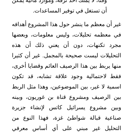
أن تستغل في توفير المساعدات.
غير أن معظم ما ينشر حول هذا المشروع أهدافه
في معظمه تحليلات، وليس معلومات، وبعضها
مجرد تكنهات، دون أن يعني ذلك أن هذه
التحليلات ليست صحيحة بالمجمل. غير أن كثيرا
منها يربط بين هذا الرصيف العائم وقضايا أخرى،
فقط لاحتمالية وجود علاقة تشابه، قد تكون
اسمية لا غير، بين الموضوعين، وهذا مثل الربط
بين الرصيف ومشروع قناة بن غوريون، وبينه
وبين مشروع يسرائيل كاتس لإنشاء جزيرة
صناعية قبالة شواطئ غزة، فهذا النوع من
التحليل غير مبني على أي أساس معرفي