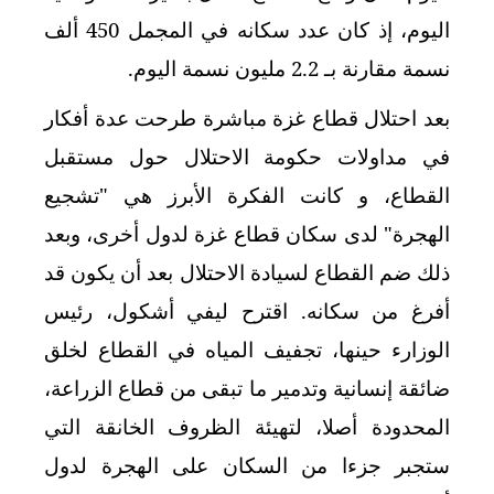
اليوم، إذ كان عدد سكانه في المجمل 450 ألف
نسمة مقارنة بـ 2.2 مليون نسمة اليوم.
بعد احتلال قطاع غزة مباشرة طرحت عدة أفكار
في مداولات حكومة الاحتلال حول مستقبل
القطاع، و كانت الفكرة الأبرز هي "تشجيع
الهجرة" لدى سكان قطاع غزة لدول أخرى، وبعد
ذلك ضم القطاع لسيادة الاحتلال بعد أن يكون قد
أفرغ من سكانه. اقترح ليفي أشكول، رئيس
الوزارء حينها، تجفيف المياه في القطاع لخلق
ضائقة إنسانية وتدمير ما تبقى من قطاع الزراعة،
المحدودة أصلا، لتهيئة الظروف الخانقة التي
ستجبر جزءا من السكان على الهجرة لدول