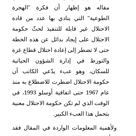
مقاله هو إظهار أن فكرة "الهجرة
الطوعية" التي ينادي بها عدد من قادة
الاحتلال غير قابلة للتنفيذ لحثّ حكومة
الاحتلال على إيجاد بدائل عن هذه الخطة
حتى لا تضطر إلى إعادة احتلال قطاع غزة
والتورط في إدارة الشؤون الحياتية
للسكان، وهو عبء يدّعي الكاتب أن
حكومة الاحتلال اضطرت للاضطلاع به منذ
عام 1967 حتى اتفاقية أوسلو 1993، في
الوقت الذي لم تكن حكومة الاحتلال معنية
بتحمل هذا العبء الكبير.
ولأهمية المعلومات الواردة في المقال فقد