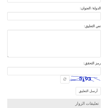
الدولة/ العنوان:
نص التعليق:
رمز التحقق:
أرسل التعليق
تعليقات الزوار