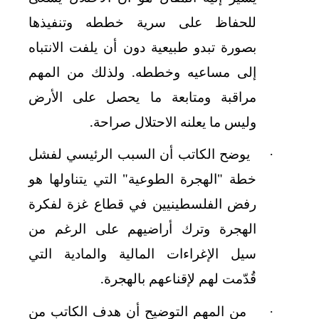
للحفاظ على سرية خططه وتنفيذها
بصورة تبدو طبيعية دون أن يلفت الانتباه
إلى مساعيه وخططه. ولذلك من المهم
مراقبة ومتابعة ما يحصل على الأرض
وليس ما يعلنه الاحتلال صراحة.
يوضح الكاتب أن السبب الرئيسي لفشل
·
خطة "الهجرة الطوعية" التي يتناولها هو
رفض الفلسطينيين في قطاع غزة لفكرة
الهجرة وترك أراضيهم على الرغم من
سيل الإغراءات المالية والمادية التي
قُدّمت لهم لإقناعهم بالهجرة.
من المهم التوضيح أن هدف الكاتب من
·