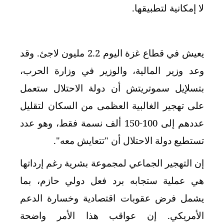
لا إمكانية لتطبيقها.
يعيش في قطاع غزة اليوم 2.2 مليون لاجئ. وقد
وعد وزير المالية، والوزير في وزارة الحرب،
بتسلإيل سموتريتش أن دولة الاحتلال ستعمل
على تهجير الغالبية العظمى من السكان لتقليل
عددهم إلى 100-150 ألف نسمة فقط، وهو عدد
تستطيع دولة الاحتلال أن "تتعايش معه".
إن التهجير الجماعي لمجموعة بشرية رغم إرداتها
هي عملية ستجابه برد فعل دولي حازم، بما
يشمل فرض عقوبات اقتصادية وخسارة الدعم
الأمريكي. إن عواقب هذا الأمر واضحة