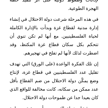
الهجرة الطوعية.
في هذه المرحلة شرعت دولة الاحتلال في إنشاء
إدارة مدنية لقطاع غزة وبدأت بالإدارة الكاملة
لحياة الفلسطينيين. مع أنها لم تكن تنوي أن
تتحكم بكل سكان قطاع غزة المكتظ، وقد
اضطرت لذلك لأنها لم تفلح في تهجيرهم.
إن تلك الفكرة الواعدة (على الورق) التي تهدف
تقليل عدد الفلسطينيين في قطاع غزة، لإنتاج
وضع يمكّن دولة الاحتلال من ضم القطاع بأقل
عدد ممكن من سكانه، كانت مخالفة للواقع الذي
كان بعيدا جدا عن طموحات دولة الاحتلال.