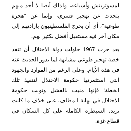
لمسوتريتش وأشياعه، ولذلك أيضا لا أحد منهم
يتحدث عن تهجير قسري، وإنما عن "هجرة
طوعية"، أي أن يخرج الفلسطينيون بإرادتهم إلى
مكان آخر فيه مستقبل أفضل بكثير لهم.
بعد حرب 1967 حاولت دولة الاحتلال أن تنفذ
خطة تهجير طوعي مشابهة لما يدور الحديث عنه
في هذه الأيام. وعلى الرغم من الموارد والجهود
التي استثمرتها حكومة الاحتلال لتنفيذ تلك
الخطة؛ فإنها منيت بالفشل وتولت حكومة
الاحتلال في نهاية المطاف، على خلاف ما كانت
تريد، السيطرة الكاملة على كل السكان في
قطاع غزة.