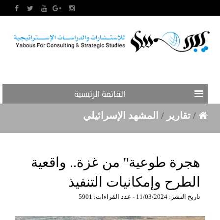
القائمة الرئيسية
/
تقارير
/
المشهد الإسرائيلي
هجرة طوعية" من غزة.. واقعية
الطرح وإمكانيات التنفيذ
تاريخ النشر: 11/03/2024 - عدد القراءات: 5901