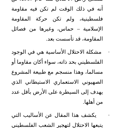
أنه في ذلك الوقت لم تكن فيه مقاومة
فلسطينية، ولم تكن حركة المقاومة
الإسلامية – حماس، وغيرها من فصائل
المقاومة، قد تأسست بعد.
مشكلة الاحتلال الأساسية هي في الوجود
·
الفلسطيني بحد ذاته، سواء أكان مقاوما أو
مسالما، وهذا منسجم مع طبيعة المشروع
الصهيوني الاستعماري الاستيطاني الذي
يهدف إلى السيطرة على الأرض بأقل عدد
من أهلها.
يكشف هذا المقال عن الأساليب التي
·
يتبعها الاحتلال لتهجير الشعب الفلسطيني