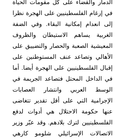
الدمار والقضاء على كل مقومات الحياة
في إرغام الفلسطينيين على الهجرة نظرا
إلى انعدام إمكانية البقاء. وفي الضفة
الغربية يساهم الاستيطان والظروف
المعيشية الصعبة والحصار والتضييق على
الأهالي وتصاعد عنف المستوطنين على
إقبال الفلسطينيين على الهجرة أيضا. أما
في الداخل المحتل فتصاعد الجريمة في
الوسط العربي وانتشار العصابات
الإجرامية التي على أقل تقدير تتغاضى
عنها حكومة الاحتلال هي أدوات لدفع
الفلسطينيين لترك بلادهم. وقد عبّر وزير
الاتصالات الإسرائيلي شلومو كارهي