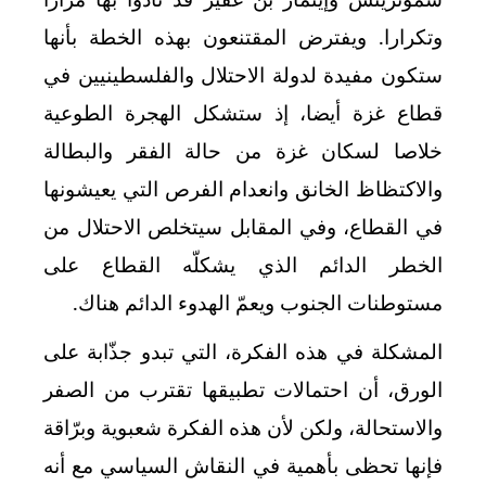
وتكرارا. ويفترض المقتنعون بهذه الخطة بأنها
ستكون مفيدة لدولة الاحتلال والفلسطينيين في
قطاع غزة أيضا، إذ ستشكل الهجرة الطوعية
خلاصا لسكان غزة من حالة الفقر والبطالة
والاكتظاظ الخانق وانعدام الفرص التي يعيشونها
في القطاع، وفي المقابل سيتخلص الاحتلال من
الخطر الدائم الذي يشكلّه القطاع على
مستوطنات الجنوب ويعمّ الهدوء الدائم هناك.
المشكلة في هذه الفكرة، التي تبدو جذّابة على
الورق، أن احتمالات تطبيقها تقترب من الصفر
والاستحالة، ولكن لأن هذه الفكرة شعبوية وبرّاقة
فإنها تحظى بأهمية في النقاش السياسي مع أنه