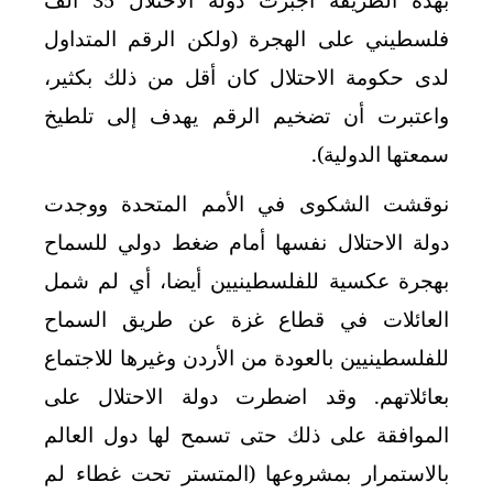
فلسطيني على الهجرة (ولكن الرقم المتداول
لدى حكومة الاحتلال كان أقل من ذلك بكثير،
واعتبرت أن تضخيم الرقم يهدف إلى تلطيخ
سمعتها الدولية).
نوقشت الشكوى في الأمم المتحدة ووجدت
دولة الاحتلال نفسها أمام ضغط دولي للسماح
بهجرة عكسية للفلسطينيين أيضا، أي لم شمل
العائلات في قطاع غزة عن طريق السماح
للفلسطينيين بالعودة من الأردن وغيرها للاجتماع
بعائلاتهم. وقد اضطرت دولة الاحتلال على
الموافقة على ذلك حتى تسمح لها دول العالم
بالاستمرار بمشروعها (المتستر تحت غطاء لم