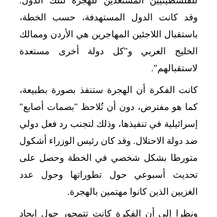
وقد كانت الدول المستهدفة، حسب الخطة،
باستقبال اللاجئين المهاجرين هي الأردن وممالك
الخليج العربي و"كل دولة أخرى مستعدة
لاستقبالهم".
كانت الفكرة أن الهجرة ستنفذ بصورة بطبيعة،
كما هو مفترض، دون أن تُلاحظ "بصمات أصابع"
إسرائيلية في تنفيذها، وذلك لتجنب رد فعل دولي
ضد دولة الاحتلال. وقد كان رئيس الوزراء أشكول
متورطا بشكل شخصي في الخطة وحصل على
تحديث أسبوعي حول تطوراتها وحول عدد
الغزيين الذين كانوا مهتمين بالهجرة.
ونظرا إلى أن الفكرة كانت تتمحور حول إيجاد