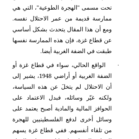
تحت مسمى "الهجرة الطوعية"، التي هي
ممارسة قديمة من عمر الاحتلال نفسه.
ومع أن هذا المقال يتحدث بشكل أساسي
عن قطاع غزة، فإن هذه الممارسة نفسها
طبقت في الضفة الغربية أيضا.
الواقع الحالي، سواء في قطاع غزة أو
·
الضفة الغربية أو أراضي 1948، يشير إلى
أن الاحتلال لم يتخلَ عن هذه السياسة،
ولكنه غيّر وسائله، فبدل الاعتماد على
الحوافز المالية والمادية أصبح يعتمد على
وسائل أخرى لدفع الفلسطينيين للهجرة
من تلقاء أنفسهم. ففي قطاع غزة يسهم