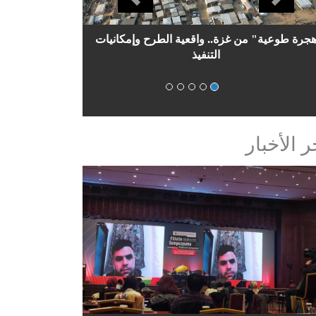
إسرائيل وسباق الذكاء الاصطناعي
ر الأخبار