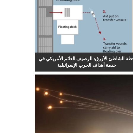
طة الشاطئ الأزرق: الرصيف العائم الأمريكي في
خدمة أهداف الحرب الإسرائيلية