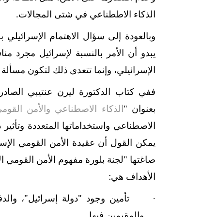
الذكاء الاططناعي في شتى المجالات.
وبالعودة إلى سؤال الاهتمام الإسرائيلي 
يبدو أن الأمر بالنسبة لإسرائيل مجرد منا
الإسرائيلي، وإنما تتعدى ذلك لتكون مسألة
بعنوان "
الذكاء الاصطناعي والأمن القوم
الاصطناعي واستخداماتها المتعددة وتأثير 
يمكن القول أن عقيدة الأمن القومي الإسر
الأهداف هي:
تأمين وجود "دولة إسرائيل"، والد
·
والمقيمين فيها
.