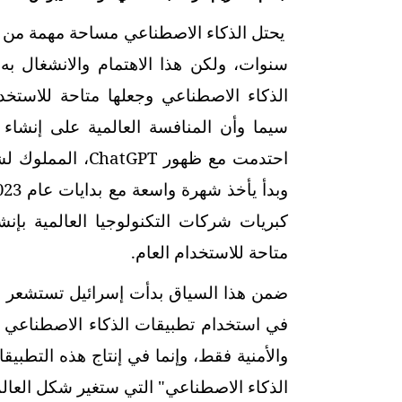
يحتل الذكاء الاصطناعي مساحة مهمة من ا
سنوات، ولكن هذا الاهتمام والانشغال به 
الذكاء الاصطناعي وجعلها متاحة للاستخ
سيما وأن المنافسة العالمية على إنشاء 
احتدمت مع ظهور
ChatGPT
،
المملوك ل
كبريات شركات التكنولوجيا العالمية بإن
متاحة للاستخدام العام.
ضمن هذا السياق بدأت إسرائيل تستشعر ال
في استخدام تطبيقات الذكاء الاصطناعي في
والأمنية فقط، وإنما في إنتاج هذه التطبيقا
الذكاء الاصطناعي" التي ستغير شكل العالم