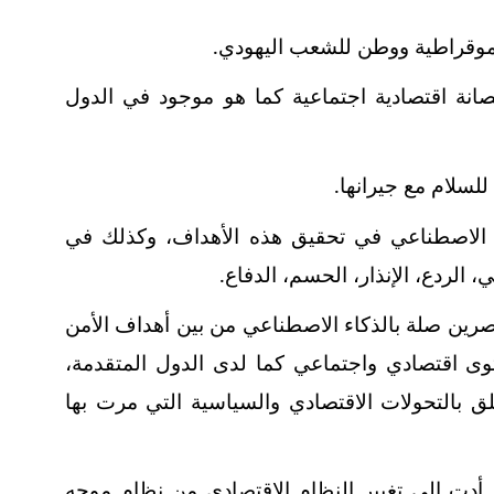
ديموقراطية ووطن للشعب اليهودي
.
نة اقتصادية اجتماعية كما هو موجود في الدول
لسلام مع جيرانها.
 الاصطناعي في تحقيق هذه الأهداف، وكذلك في
 الردع، الإنذار، الحسم، الدفاع.
نصرين صلة بالذكاء الاصطناعي من بين أهداف الأمن
ى اقتصادي واجتماعي كما لدى الدول المتقدمة،
ق بالتحولات الاقتصادي والسياسية التي مرت بها
 أدت إلى تغيير النظام الاقتصادي من نظام موجه