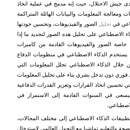
ى جيش الاحتلال، حيث إنه مدمج في عملية اتخاذ
ت ومعالجة المعلومات والبيانات الهائلة المتراكمة
ناعي في
تحليل
الصور والفيديوهات، وتحسين جودتها
ء الاصطناعي على تحليل هذه الصور لتحديد ما إذا
، خاصة الصور والفيديوهات القادمة من كاميرات
ك، يستخدم الذكاء الاصطناعي في منظومات الدفاع
ن خلال الذكاء الاصطناعي تحلل المعلومات التي
كل فوري دون تدخل بشري بناء على تحليل المعلومات
 تحسين اتخاذ القرارات وتعزيز القدرات الدفاعية
يسعى في السنوات القادمة إلى الاستمرار في
لاصطناعي.
طبيقات الذكاء الاصطناعي إلى مختلف المجالات،
صحة والتعليم تماشيا مع التحول العالمي لاستدخال