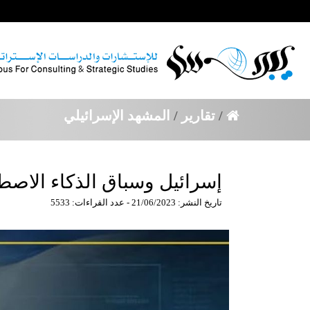
/
تقارير
/
المشهد الإسرائيلي
إسرائيل وسباق الذكاء الاصط
تاريخ النشر: 21/06/2023 - عدد القراءات: 5533