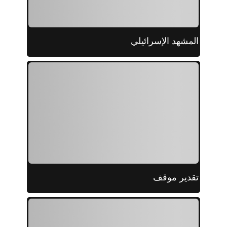
المشهد الإسرائيلي
تقدير موقف