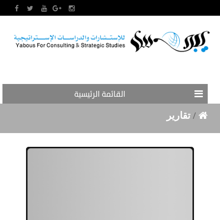
القائمة الرئيسية
/
تقارير