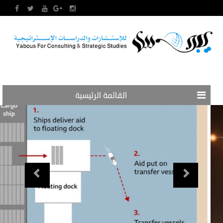
القائمة الرئيسية