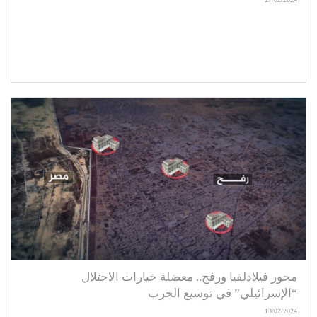
محور فيلادلفيا ورفح.. معضلة خيارات الاحتلال
“الإسرائيلي” في توسيع الحرب
13/02/2024