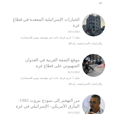
الله
الخيارات الإسرائيلية المعقدة في قطاع
غزة
20/11/2023
بقلم: أ. كريم قرط، باحث في مؤسسة يبوس للاستشارات
والدراسات الاستراتيجية، رام الله
موقع الضفة الغربية في العدوان
الصهيوني على قطاع غزة
05/11/2023
بقلم: أ. كريم قرط، باحث في مؤسسة يبوس للاستشارات
والدراسات الاستراتيجية، رام الله
من التهجير إلى نموذج بيروت 1982:
المأزق الأمريكي- الإسرائيلي في غزة
05/11/2023