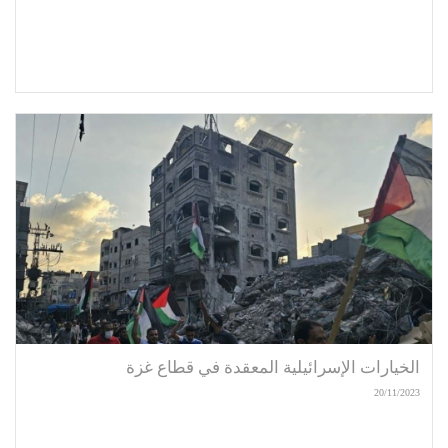
الخيارات الإسرائيلية المعقدة في قطاع غزة
20/11/2023