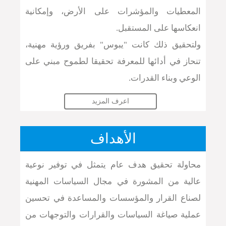
المعطيات والمؤشرات على الأرض، وإمكانية
انعكاسها على المستقبل.
ولتحقيق ذلك كانت "يبوس" بفريق ورؤية مهنية،
تنحاز في أدائها للمعرفة تحقيقا لطموح مبني على
الوعي وبناء القدرات.
اعرف المزيد
الأهداف
محاولة تحقيق هدف عام يتمثل في توفير نوعية
عالية من المشورة في مجال السياسات المهنية
لصناع القرار والمؤسسات والمساعدة في تحسين
عملية صياغة السياسات والقرارات والتوجهات من