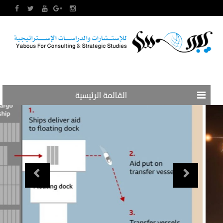
القائمة الرئيسية