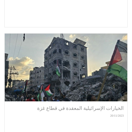
الخيارات الإسرائيلية المعقدة في قطاع غزة
20/11/2023