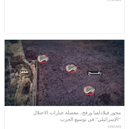
محور فيلادلفيا ورفح.. معضلة خيارات الاحتلال
“الإسرائيلي” في توسيع الحرب
13/02/2024