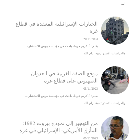
الله
الخيارات الإسرائيلية المعقدة في قطاع
غزة
20/11/2023
بقلم: أ. كريم قرط، باحث في مؤسسة يبوس للاستشارات
والدراسات الاستراتيجية، رام الله
موقع الضفة الغربية في العدوان
الصهيوني على قطاع غزة
05/11/2023
بقلم: أ. كريم قرط، باحث في مؤسسة يبوس للاستشارات
والدراسات الاستراتيجية، رام الله
من التهجير إلى نموذج بيروت 1982:
المأزق الأمريكي- الإسرائيلي في غزة
05/11/2023