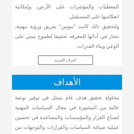
المعطيات والمؤشرات على الأرض، وإمكانية
انعكاسها على المستقبل.
ولتحقيق ذلك كانت "يبوس" بفريق ورؤية مهنية،
تنحاز في أدائها للمعرفة تحقيقا لطموح مبني على
الوعي وبناء القدرات.
اعرف المزيد
الأهداف
محاولة تحقيق هدف عام يتمثل في توفير نوعية
عالية من المشورة في مجال السياسات المهنية
لصناع القرار والمؤسسات والمساعدة في تحسين
عملية صياغة السياسات والقرارات والتوجهات من