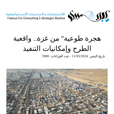
هجرة طوعية" من غزة.. واقعية
الطرح وإمكانيات التنفيذ
تاريخ النشر: 11/03/2024 - عدد القراءات: 5900