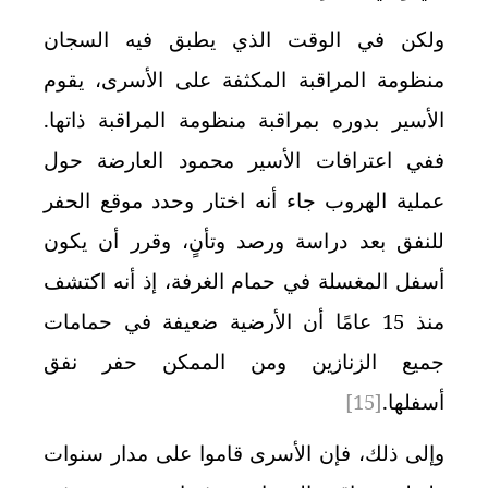
ولكن في الوقت الذي يطبق فيه السجان
منظومة المراقبة المكثفة على الأسرى، يقوم
الأسير بدوره بمراقبة منظومة المراقبة ذاتها.
ففي اعترافات الأسير محمود العارضة حول
عملية الهروب جاء أنه اختار وحدد موقع الحفر
للنفق بعد دراسة ورصد وتأنٍ، وقرر أن يكون
أسفل المغسلة في حمام الغرفة، إذ أنه اكتشف
منذ 15 عامًا أن الأرضية ضعيفة في حمامات
جميع الزنازين ومن الممكن حفر نفق
أسفلها.
[15]
وإلى ذلك، فإن الأسرى قاموا على مدار سنوات