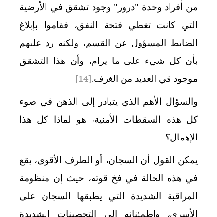
من أفراد وحدة "درور" وجود تشقق في الأرضية
التي كانت تغطي فتحة النفق، فقاموا بإبلاغ
الضابط المسؤول عن القسم، ولكنه رد عليهم
بأن كل شيء على ما يرام، وأن هذا التشقق
موجود في العديد من الغرف.
[14]
والسؤال الأهم الذي يتبادر إلى الذهن في ضوء
كل هذه السقطات الأمنية، هو لماذا كل هذا
الإهمال؟
يمكن القول أن السجان، أو الطرف الأقوى، يقع
في هذه الحالة في فخ قوته، حيث إن منظومة
المراقبة الشديدة التي يطبقها السجان على
الأسرى، واطمئنانه إلى التحصينات الشديدة