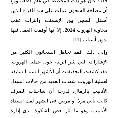
2014 كان هو ذات المخطط في عام 2021، ومع
أن مصلحة السجون عملت على سد الفراغ الذين
أسفل السجن بين الإسمنت والتراب عقب
محاولة الهروب 2014، إلا أنها أوقفت العمل فيها
بدون أسباب.
[11]
وإلى ذلك، فقد تجاهل السجانون الكثير من
الإشارات التي تثير الريبة حول عملية الهروب.
فقد كشفت
التحقيقات أن الأشهر الستة السابقة
لعملية الهروب شهدت العديد من حالات انسداد
الأنابيب بالرمال، لدرجة أن شاحنات الصرف
كانت تأتي مرةً أو مرتين في الشهر لفك انسداد
الأنابيب، وهو ما أثار بعض الشكوك لدى إدارة