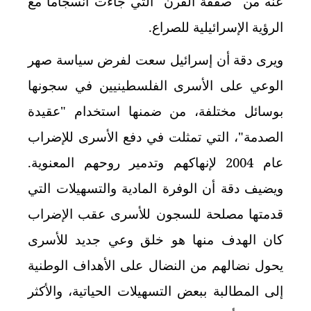
عنه من "صفقة القرن" التي جاءت انسجاما مع
الرؤية الإسرائيلية للصراع.
ويرى دقة أن إسرائيل سعت لفرض سياسة صهر
الوعي على الأسرى الفلسطينيين في سجونها
بوسائل مختلفة، من ضمنها استخدام "عقيدة
الصدمة"، التي تمثلت في دفع الأسرى للإضراب
عام 2004 لإنهاكهم وتدمير روحهم المعنوية.
ويضيف دقة أن الوفرة المادية والتسهيلات التي
قدمتها مصلحة للسجون للأسرى عقب الإضراب
كان الهدف منها هو خلق وعي جديد للأسرى
يحول نضالهم من النضال على الأهداف الوطنية
إلى المطالبة ببعض التسهيلات الحياتية، والأكثر