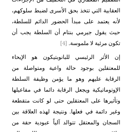
العقابية التي تتخذ بحق الأسرى لضبط سلوكهم،
لأنه يعتمد على مبدأ الحضور الدائم للسلطة،
حيث يقول جيرمي بنتام أن السلطة يجب أن
تكون مرئية لا ملموسة.
[4]
إن الأثر الرئيسي للبانوبتيكون هو الإيحاء
للمعتقلين بوجود حالة واعية ومتواصلة من
الرقابة عليهم وهو ما يؤمن وظيفة السلطة
الإوتوماتيكية ويجعل الرقابة دائما في مفاعيلها
وتأثيرها على المعتقلين حتى لو كانت متقطعة
وغير دائمة في فعلها. ونتيجة لهذه العلاقة بين
السجان والمعتقل تتوالد آلياً عبودية حقة من