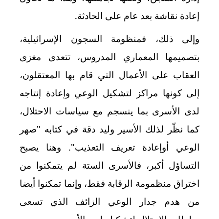
إعادة نقاشة بعد عام على الحادثة.
وإلى ذلك، فمنظومة السجون الإسرائيلية،
بتصميمها المعماري المدروس، تتعدى مغزى
العقاب على الأعمال التي قام بها المعتقلون،
إلى كونها مراكز لتشكيل الوعي وإعادة إنتاجه
لدى الأسرى بما ينسجم مع سياسات الاحتلال،
كما نظّر لذلك الأسير وليد دقة في كتابه "صهر
الوعي أوإعادة تعريف التعذيب". وهنا يصبح
التساؤل أكبر، فالأسرى الستة لم يتمكنوا من
اختراق منظمومة الرقابة فقط، وإنما تمكنوا أيضا
من هدم جدار الوعي الزائف الذي تسعى