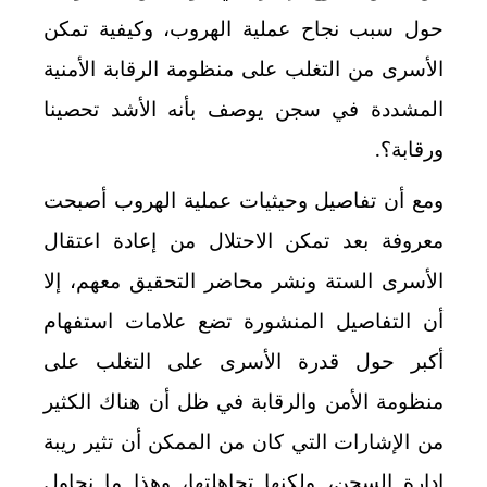
حول سبب نجاح عملية الهروب، وكيفية تمكن
الأسرى من التغلب على منظومة الرقابة الأمنية
المشددة في سجن يوصف بأنه الأشد تحصينا
ورقابة؟.
ومع أن تفاصيل وحيثيات عملية الهروب أصبحت
معروفة بعد تمكن الاحتلال من إعادة اعتقال
الأسرى الستة ونشر محاضر التحقيق معهم، إلا
أن التفاصيل المنشورة تضع علامات استفهام
أكبر حول قدرة الأسرى على التغلب على
منظومة الأمن والرقابة في ظل أن هناك الكثير
من الإشارات التي كان من الممكن أن تثير ريبة
إدارة السجن، ولكنها تجاهلتها، وهذا ما نحاول