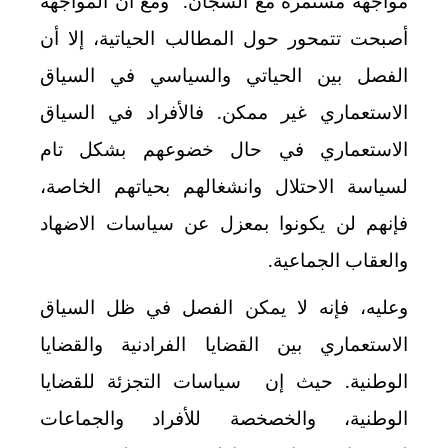
مواجهة مستمرة مع السجان. ومع أن المواجهة
أصبحت تتمحور حول المطالب الحياتية، إلا أن
الفصل بين الحياتي والسياسي في السياق
الاستعماري غير ممكن. فالأفراد في السياق
الاستعماري في حال خضوعهم بشكل تام
لسياسة الاحتلال وانشغالهم بحياتهم الخاصة،
فإنهم لن يكونوا بمعزل عن سياسات الاضهاد
والعقاب الجماعية.
وعليه، فإنه لا يمكن الفصل في ظل السياق
الاستعماري بين القضايا الفرادنية والقضايا
الوطنية. حيث إن سياسات التجزئة للقضايا
الوطنية، والخصخصة للأفراد والجماعات