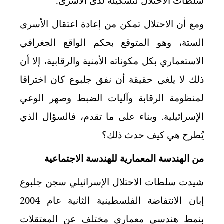
سلطات الاحتلال لتشكيله لدى الأسرى.
ومع أن الاحتلال تمكن من إعادة اعتقال الأسرى
الستة، وهو المتوقع بحكم الواقع الجغرافي
الاستعماري بكل مكوناته الأمنية والرقابية، إلا أن
ذلك لا يلغي حقيقة أن نفق جلبوع كان اختراقا
لمنظومة الرقابة وآليات الضبط وصهر الوعي
الإسرائيلية. وبناء على ما تقدم، فالسؤال الذي
يُطرح هي كيف حدث ذلك؟
من الهندسة المعمارية للهندسة الاجتماعية
شيدت سلطات الاحتلال الإسرائيلي سجن جلبوع
إبان الانتفاضة الفلسطينية الثانية عام
2004
بنمط هندسي معماري مختلف عن المعتقلات