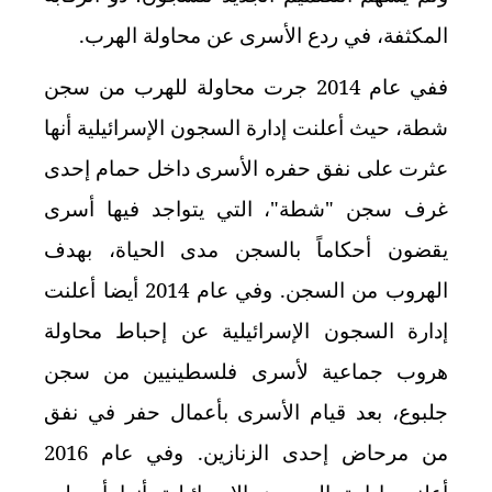
المكثفة، في ردع الأسرى عن محاولة الهرب.
ففي عام 2014 جرت محاولة للهرب من سجن
شطة، حيث أعلنت إدارة السجون الإسرائيلية أنها
عثرت على نفق حفره الأسرى داخل حمام إحدى
غرف سجن "شطة"، التي يتواجد فيها أسرى
يقضون أحكاماً بالسجن مدى الحياة، بهدف
الهروب من السجن. وفي عام 2014 أيضا أعلنت
إدارة السجون الإسرائيلية عن إحباط محاولة
هروب جماعية لأسرى فلسطينيين من سجن
جلبوع، بعد قيام الأسرى بأعمال حفر في نفق
من مرحاض إحدى الزنازين. وفي عام 2016