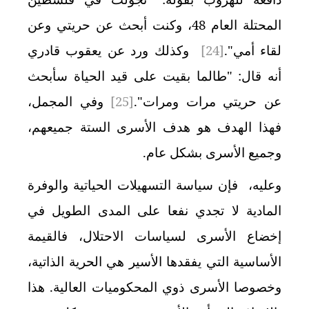
المحتلة العام 48، وكنت أبحث عن حريتي وعن
لقاء أمي".
[24]
وكذلك ورد عن يعقوب قادري
أنه قال: "طالما بقيت على قيد الحياة سأبحث
عن حريتي مرات ومرات".
[25]
وفي المجمل،
فهذا الهدف هو هدف الأسرى الستة جميعهم،
وجميع الأسرى بشكل عام.
وعليه، فإن سياسة التسهيلات الحياتية والوفرة
المادية لا تجدي نفعا على المدى الطويل في
إخضاع الأسرى لسياسات الاحتلال، فالقيمة
الأساسية التي يفقدها الأسير هي الحرية الذاتية،
وخصوصا الأسرى ذوي المحكوميات العالية. هذا