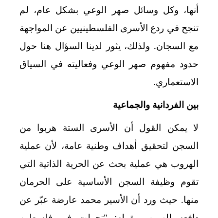
أنها، وكل وسائل صهر الوعي بشكل عام، لم
تنجح في ردع الأسرى الفلسطينيين عن المواجهة
مع السجان. ولذلك، يثور لدينا السؤال هنا حول
حدود مفهوم صهر الوعي وفعاليته في السياق
الاستعماري.
بين الفردانية والجماعية
لا يمكن القول أن الأسرى الستة هربوا من
السجن لتحقيق أهداف وطنية عامة، لأن عملية
الهروب هي عملية بحث عن الحرية الذاتية التي
تقوم وظيفة السجن الأساسية على الحرمان
منها. حيث ورد أن الأسير محمد عارضة عبّر عن
دافعه للهروب بقوله: "تجولت في فلسطين