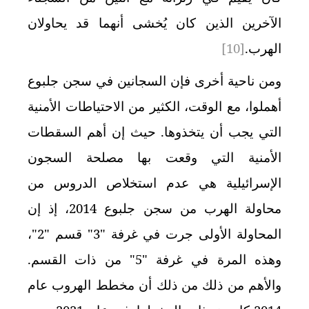
الآخرين الذين كان يُخشى أنهما قد يحاولان
الهرب
.
[10]
ومن ناحية أخرى فإن السجانين في سجن جلبوع
أهملوا، مع الوقت، الكثير من الاحتياطات الأمنية
التي يجب أن يتخذوها. حيث إن أهم السقطات
الأمنية التي وقعت بها مصلحة السجون
الإسرائيلية هي عدم استخلاص الدروس من
محاولة الهرب من سجن جلبوع 2014، إذ إن
المحاولة الأولى جرت في غرفة "3" قسم "2"،
وهذه المرة في غرفة "5" من ذات القسم.
والأهم من ذلك من ذلك أن مخطط الهروب عام