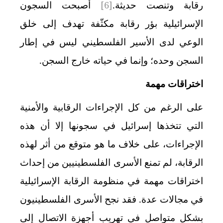
رقابة وتنصت حديثة.
[6]
أصبحت السجون
الإسرائيلية بؤر رقابة مكثّفة تهدف إلى خلق
الوعي لدى الأسير الفلسطيني ليس في إطار
السجن وحده؛ وإنما في حياته خارج السجن.
اختراقات مهمة
على الرغم من كل الإجراءات الرقابية والأمنية
التي تتخذها إسرائيل في سجونها إلا أن هذه
الإجراءات، على خلاف ما هو متوقع من أثر لهذه
الرقابة، لم تمنع الأسرى الفلسطينيين من إحداث
اختراقات مهمة في منظومة الرقابة الإسرائيلية
في مجالات عدة. فقد نجح الأسرى الفلسطينيون
بشكل متواصل في تهريب أجهزة الاتصال إلى