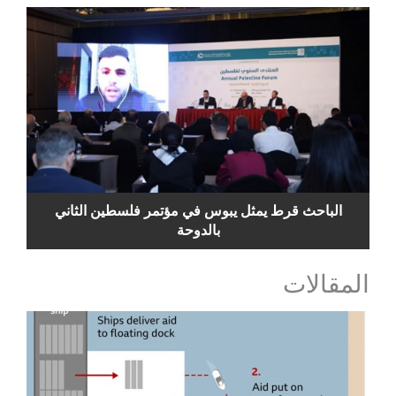
الباحث قرط يمثل يبوس في مؤتمر فلسطين الثاني
بالدوحة
المقالات