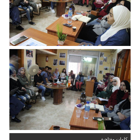
كلمات مفتاحية