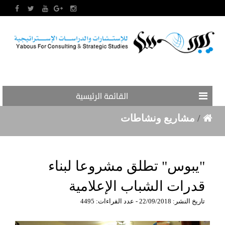
القائمة الرئيسية
/
مشاريع ونشاطات
"يبوس" تطلق مشروعا لبناء
قدرات الشباب الإعلامية
تاريخ النشر: 22/09/2018 - عدد القراءات: 4495