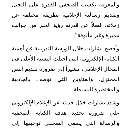
والمعرفة تكسب الصحفي القدرة على التخيل
وتقديم رسالته الإعلامية بطريقة مختلفة عن
زملائه، فضلاً عن قدرته رؤية الخبر من جوانب
مميزة وغير مألوفة".
وأفصح بشارات خلال الورشة التدريبية عن أهمية
الكتابة الإلكترونية التي احتلت النسبة الأعلى في
المجال الإعلامي، مشيراً إلى ضرورة تقديم النص
المختزل، والعناوين التي توصف بالجاذبية
والمختصرة البسيطة.
وشدد بشارات خلال حديثه عن الإعلام الإلكتروني
على ضرورة تحديد هدف الكتابة الصحفية
والرسالة التي يسعى الصحفي توجيهها إلى