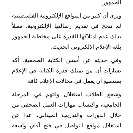
الجمهور.
ويرى أن كثير من المواقع الإلكترونية الفلسطينية
لم تنجح في تقديم رسالتها الإلكترونية، معللاً
بذلك عدم امتلاكها القدرة على مخاطبة الجمهور
بلغة الإعلام الإلكتروني الحديث.
وفي حديثه عن أسس الكتابة الصحفية، أكد
بشارات أن من يمتلك قدرة الكتابة في الإعلام
يستطيع أن يعمل في مجالات الإعلام كافة.
وشجع الطلاب استغلال وقتهم في المرحلة
الجامعية، واكتساب مهارات العمل الصحفي من
خلال الدورات والتدريب الميداني، عدا عن
استغلال مواقع التواصل في فتح آفاق واسعة