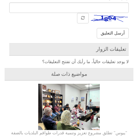
أرسل التعليق
تعليقات الزوار
لا يوجد تعليقات حالياً، ما رأيك أن تفتتح التعليقات؟
مواضيع ذات صلة
"يبوس" تطلق مشروع تعزيز وتنمية قدرات طواقم البلديات بالضفة