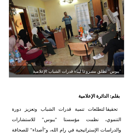
"يبوس" تطلق مشروعا لبناء قدرات الشباب الإعلامية
بقلم: الدائرة الإعلامية
تحقيقا لتطلعات تنمية قدرات الشباب وتعزيز دورة
التنموي، نظمت مؤسستا "يبوس" للاستشارات
والدراسات الإستراتيجية في رام الله، و"أصداء" للصحافة