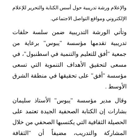
والإعلام ورشة تدريبية حول أسس الكتابة والتحرير للإعلام
الإلكتروني ومواقع التواصل الاجتماعي.
وتأتي الورشة التدريبية ضمن سلسة حلقات
تدريبية تقدمها مؤسسة "يبوس" برعاية من
جمعية "أفق للتعليم والتنمية في اسطنبول"، في
مسعى لتحقيق الأهداف التنموية التي تسعى
مؤسسة "أفق" على تحقيقها في منطقة الشرق
الأوسط .
وقال مدير مؤسسة "يبوس" الأستاذ سليمان
بشارات إن الكتابة الصحفية الجيدة تعتمد على
الحصيلة الثقافية التي يكتسبها الصحفي من خلال
المشاركة والتدريب، مضيفاً أن "الثقافة