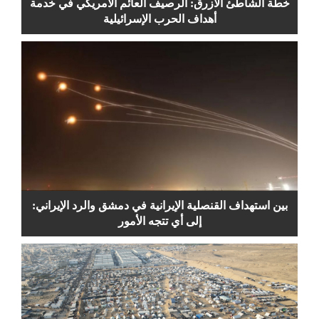
خطة الشاطئ الأزرق: الرصيف العائم الأمريكي في خدمة
أهداف الحرب الإسرائيلية
بين استهداف القنصلية الإيرانية في دمشق والرد الإيراني:
إلى أي تتجه الأمور