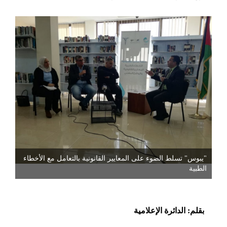
"يبوس" تسلط الضوء على المعايير القانونية بالتعامل مع الأخطاء
الطبية
بقلم: الدائرة الإعلامية