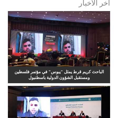
آخر الأخبار
الباحث كريم قرط يمثل "يبوس" في مؤتمر فلسطين
ومستقبل الشؤون الدولية باسطنبول