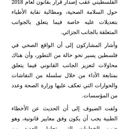
الفلسطيني عقب إصدار قرار بقانون لعام 2018
حول السلامة الصحية، ومطالبة نقابة الأطباء
بتعديلات عليه خاصة فيما يتعلق بالجوانب
المتعلقة بالجانب الجزائي.
وأشار المشاركون إلى أن الواقع الصحي في
فلسطين يسير نحو حالة من التطور، وأن هناك
محاولات لتعزيز الجانب القانوني فيما يتعلق
بمتابعة الأداء من خلال سلسلة من النقاشات
والحوارات التي تعكف عليها وزارة الصحة وعدد
من المؤسسات.
ولفت الضيوف إلى أن الحديث عن الأخطاء
الطبية يجب أن يكون وفق معايير قانونية، وهو
ضمن الخطوات التي تحاول العديد من