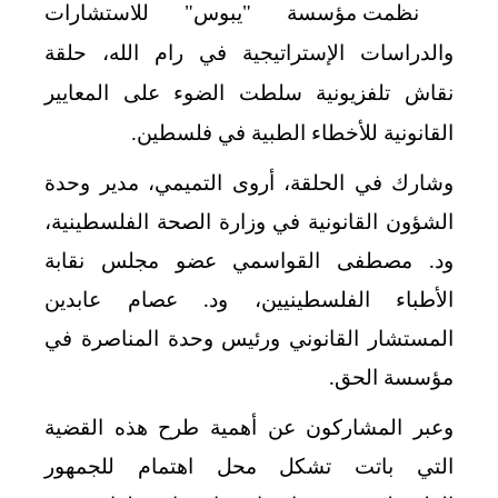
نظمت مؤسسة "يبوس" للاستشارات
والدراسات الإستراتيجية في رام الله، حلقة
نقاش تلفزيونية سلطت الضوء على المعايير
القانونية للأخطاء الطبية في فلسطين.
وشارك في الحلقة، أروى التميمي، مدير وحدة
الشؤون القانونية في وزارة الصحة الفلسطينية،
ود. مصطفى القواسمي عضو مجلس نقابة
الأطباء الفلسطينيين، ود. عصام عابدين
المستشار القانوني ورئيس وحدة المناصرة في
مؤسسة الحق.
وعبر المشاركون عن أهمية طرح هذه القضية
التي باتت تشكل محل اهتمام للجمهور