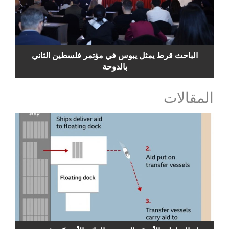
الباحث قرط يمثل يبوس في مؤتمر فلسطين الثاني
بالدوحة
المقالات