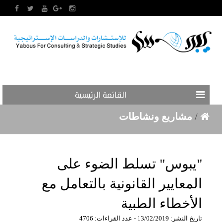
القائمة الرئيسية
/
مشاريع ونشاطات
"يبوس" تسلط الضوء على
المعايير القانونية بالتعامل مع
الأخطاء الطبية
تاريخ النشر: 13/02/2019 - عدد القراءات: 4706