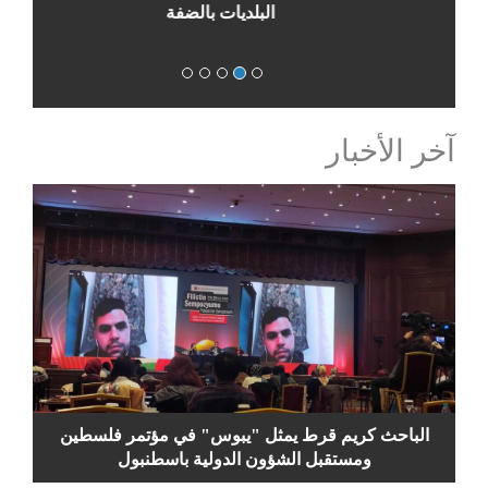
المهنية الصديقة
آخر الأخبار
الباحث كريم قرط يمثل "يبوس" في مؤتمر فلسطين
ومستقبل الشؤون الدولية باسطنبول