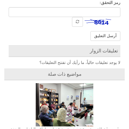
رمز التحقق:
أرسل التعليق
تعليقات الزوار
لا يوجد تعليقات حالياً، ما رأيك أن تفتتح التعليقات؟
مواضيع ذات صلة