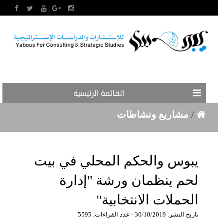
القائمة الرئيسية
/
مشاريع ونشاطات
يبوس والحكم المحلي في بيت
لحم ينظمان ورشة "إدارة
الحملات الانتخابية"
تاريخ النشر: 30/10/2019 - عدد القراءات: 5595