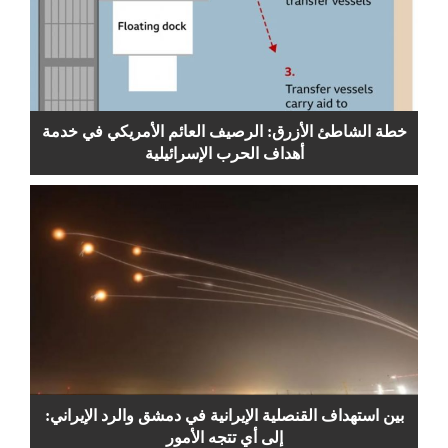
خطة الشاطئ الأزرق: الرصيف العائم الأمريكي في خدمة
أهداف الحرب الإسرائيلية
بين استهداف القنصلية الإيرانية في دمشق والرد الإيراني:
إلى أي تتجه الأمور