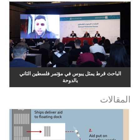
الباحث قرط يمثل يبوس في مؤتمر فلسطين الثاني
بالدوحة
المقالات