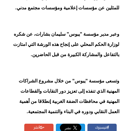
للمثلين عن مؤسسات إعلامية ومؤسسات مجتمع مدني.
وعبر مدير مؤسسة "يبوس" سليمان بشارات، عن شكره
لوزارة الحكم المحلي على إنجاح هذه الورشة التي امتازت
بالتفاعل والمشاركة الكبيرة من قبل الحاضرين.
وتسعى مؤسسة "يبوس" من خلال مشروع الشراكات
المهنية الذي تنفذه إلى تعزيز دور النقابات والقطاعات
المهنية في محافظات الضفة الغربية إنطلاقا من أهمية
العمل النقابي ودوره في البناء والتنمية المجتمعية.
فيسبوك
أنشر