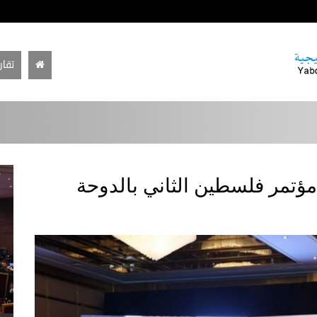
تقار
ؤتمر فلسطين الثاني بالدوحة