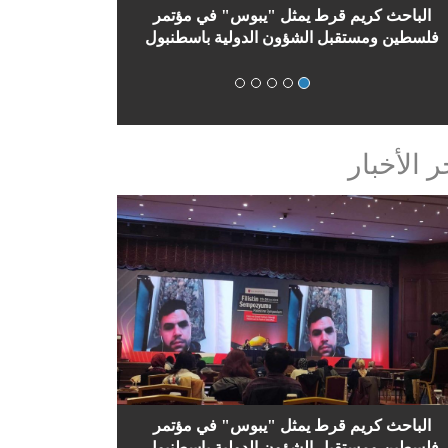
وس في مؤتمر فلسطين الثاني
الباحث كريم قرط يمثل "يبوس"
بالدوحة
فلسطين ومستقبل الشؤون الدولي
ر الأخبار
الباحث كريم قرط يمثل "يبوس" في مؤتمر
فلسطين ومستقبل الشؤون الدولية باسطنبول