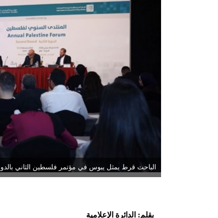
الباحث قرط يمثل يبوس في مؤتمر فلسطين الثاني بالدو
بقلم: الدائرة الإعلامية