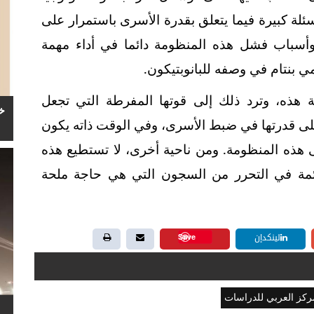
رأسئلة كبيرة فيما يتعلق بقدرة الأسرى باستمرار على
وأسباب فشل هذه المنظومة دائما في أداء مهمة
مي بنتام في وصفه للبانوبتيكون
.
هذه، وترد ذلك إلى قوتها المفرطة التي تجعل
خ
 وعلى قدرتها في ضبط الأسرى، وفي الوقت ذاته يكون
 هذه المنظومة. ومن ناحية أخرى، لا تستطيع هذه
ائمة في التحرر من السجون التي هي حاجة ملحة
Save
لينكدإن
ركز العربي للدراسات