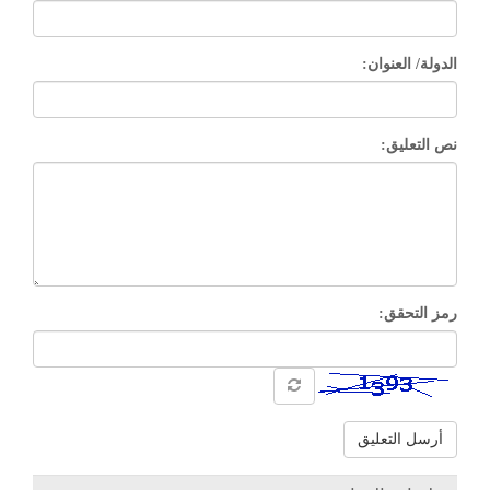
الدولة/ العنوان:
نص التعليق:
رمز التحقق:
أرسل التعليق