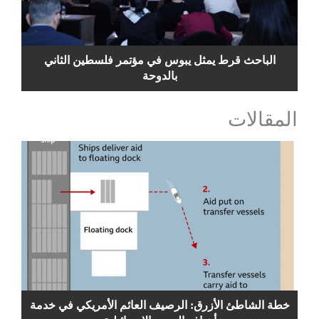
الباحث قرط يمثل يبوس في مؤتمر فلسطين الثاني
بالدوحة
المقالات
خطة الشاطئ الأزرق: الرصيف العائم الأمريكي في خدمة