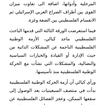
المرحلية وأدواتها، اضافة الى تفاوت ميزان
القوى بين أطراف الصراع العربي الإسرائيلي ثم
الانقسام الفلسطيني بين الضفة وغزة.
فيما استعرضت الورقة الثالثة التي قدمها الباحث
الفلسطيني ماجد كيالي، الأزمة الوطنية
الفلسطينية الناجمة عن المشكلات الذاتية من
حيث الإدارة أو القيادة والخيارات السياسية
والنضالية، والمشكلات التي نشأت مع الحركة
الوطنية الفلسطينية منذ تأسيسها.
ورأى كيالي أن أزمة الحركة الوطنية الفلسطينية
بدأت في منتصف السبعينيات بعد الوصول إلى
سقفها الممكن، وعجز الفصائل الفلسطينية عن