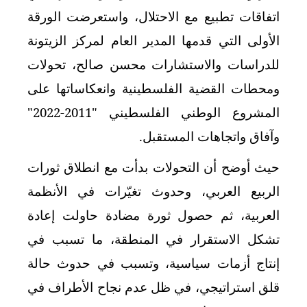
اتفاقات تطبيع مع الاحتلال، واستعرضت الورقة
الأولى التي قدمها المدير العام لمركز الزيتونة
للدراسات والاستشارات محسن صالح، تحولات
ومحطات القضية الفلسطينية وانعكاساتها على
المشروع الوطني الفلسطيني "2011-2022"
وآفاق واتجاهات المستقبل.
حيث أوضح أن التحولات بدأت مع انطلاق ثورات
الربيع العربي، وحدوث تغيّرات في الأنظمة
العربية، ثم حصول ثورة مضادة حاولت إعادة
تشكل الاستقرار في المنطقة، ما تسبب في
إنتاج أزمات سياسية، وتسبب في حدوث حالة
قلق استراتيجي، في ظل عدم نجاح الأطراف في