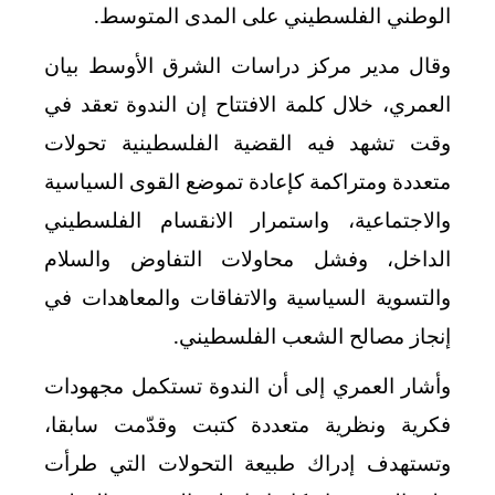
الوطني الفلسطيني على المدى المتوسط.
وقال مدير مركز دراسات الشرق الأوسط بيان
العمري، خلال كلمة الافتتاح إن الندوة تعقد في
وقت تشهد فيه القضية الفلسطينية تحولات
متعددة ومتراكمة كإعادة تموضع القوى السياسية
والاجتماعية، واستمرار الانقسام الفلسطيني
الداخل، وفشل محاولات التفاوض والسلام
والتسوية السياسية والاتفاقات والمعاهدات في
إنجاز مصالح الشعب الفلسطيني.
وأشار العمري إلى أن الندوة تستكمل مجهودات
فكرية ونظرية متعددة كتبت وقدّمت سابقا،
وتستهدف إدراك طبيعة التحولات التي طرأت