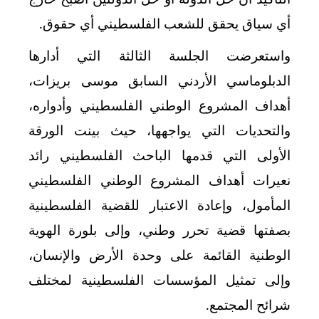
أي سياق يحقق للشعب الفلسطيني أي حقوق.
واستعرضت الجلسة الثالثة التي أدارها
الدبلوماسي الأردني السابق موسى بريزات،
أهداف المشروع الوطني الفلسطيني وأدواره،
والتحديات التي يواجهها، حيث بينت الورقة
الأولى التي قدمها الباحث الفلسطيني رائد
نعيرات أهداف المشروع الوطني الفلسطيني
المأمول، وإعادة الاعتبار للقضية الفلسطينية
بصفتها قضية تحرر وطني، وإلى بلورة الهوية
الوطنية القائمة على وحدة الأرض والإنسان،
وإلى تمثيل المؤسسات الفلسطينية لمختلف
شرائح المجتمع.