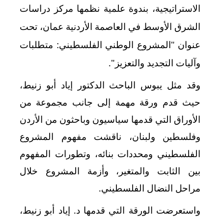
الاستراتيجية، بندوة علمية نظمها مركز دراسات
الشرق الأوسط في العاصمة الأردنية عمان، تحت
عنوان "المشروع الوطني الفلسطيني: متطلبات
وآليات التجديد والتعزيز".
وقد مثل يبوس الباحث الدكتور إياد أبو زنيط،
حيث قدم ورقة مهمة إلى جانب مجموعة من
الأوراق التي قدمها سياسيون وباحثون من الأردن
وفلسطين ولبنان، ناقشت مفهوم المشروع
الفلسطيني ومحددات بنائه، وتطورات المفهوم
بين الثابت والمتغير، وأزمة المشروع خلال
مراحل النضال الفلسطيني.
واستعرضت الورقة التي قدمها د. إياد أبو زنيط،