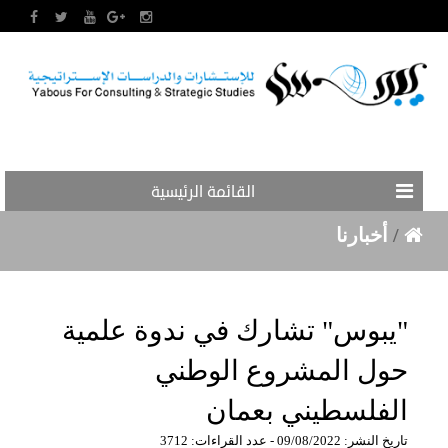
القائمة الرئيسية
/
أخبارنا
"يبوس" تشارك في ندوة علمية
حول المشروع الوطني
الفلسطيني بعمان
تاريخ النشر: 09/08/2022 - عدد القراءات: 3712