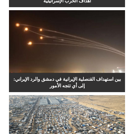
أهداف الحرب الإسرائيلية
بين استهداف القنصلية الإيرانية في دمشق والرد الإيراني:
إلى أي تتجه الأمور