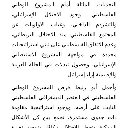
التحديات الماثلة أمام المشروع الوطني
الفلسطيني لوجود الاحتلال الإسرائيلي،
والتشرذم الداخلي، وغياب الأولويات عن
المجتمع الفلسطيني منذ الاحتلال البريطاني،
وعدم الاتفاق الفلسطيني على تبني استراتيجيات
محددة في مواجهة المشروع الاستيطاني
الإسرائيلي، وحصول تبدلات في الحالة العربية
والإقليمية إزاء إسرائيل.
وأجمل أبو زنيط فرص المشروع الوطني
الفلسطيني في العنصر الديمغرافي الفلسطيني
الثابت على أرضه، ووجود استراتيجية مقاومة
ذات جدوى مستمرة، تجمع بين كل الأشكال
الممكنة وتجعل الاحتلال مكلفًا، وتوحيد نظرة