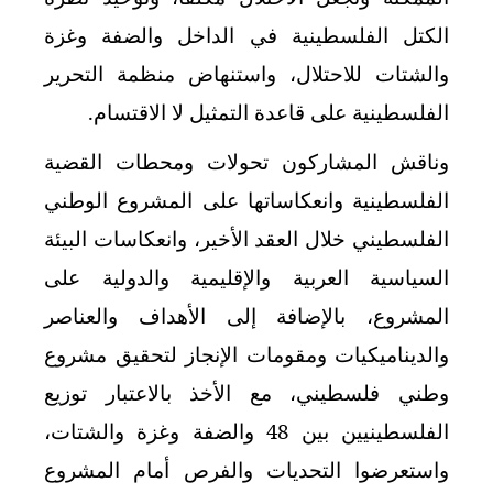
الكتل الفلسطينية في الداخل والضفة وغزة
والشتات للاحتلال، واستنهاض منظمة التحرير
الفلسطينية على قاعدة التمثيل لا الاقتسام.
وناقش المشاركون تحولات ومحطات القضية
الفلسطينية وانعكاساتها على المشروع الوطني
الفلسطيني خلال العقد الأخير، وانعكاسات البيئة
السياسية العربية والإقليمية والدولية على
المشروع، بالإضافة إلى الأهداف والعناصر
والديناميكيات ومقومات الإنجاز لتحقيق مشروع
وطني فلسطيني، مع الأخذ بالاعتبار توزيع
الفلسطينيين بين 48 والضفة وغزة والشتات،
واستعرضوا التحديات والفرص أمام المشروع