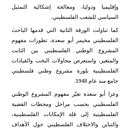
وإقليميا ودوليا، ومعالجة إشكالية التمثيل
السياسي للشعب الفلسطيني.
كما تناولت الورقة الثانية التي قدمها الباحث
الفلسطيني مخيمر أبو سعدة، تطورات مفهوم
المشروع الوطني الفلسطيني بين الثابت
والمتغير، واستعرض محاولات النخب والقيادات
الفلسطينية بلورة مشروع وطني فلسطيني
جامع منذ عام 1948.
وعزا أبو سعدة تغيّر مفهوم المشروع الوطني
الفلسطيني بحسب مراحل ومحطات القضية
الفلسطينية إلى قلة الإمكانات الفلسطينية،
والتباين والاختلاف الفلسطيني حول الأهداف