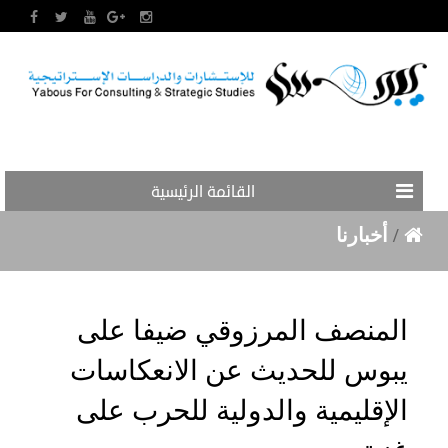
القائمة الرئيسية
/
أخبارنا
المنصف المرزوقي ضيفا على
يبوس للحديث عن الانعكاسات
الإقليمية والدولية للحرب على