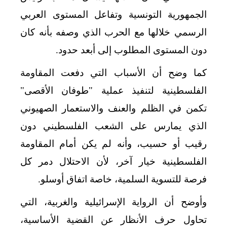
الجمهورية التونسية وتفاعل المستوى العربي
الرسمي خلالها مع الحرب الذي وصفه بأنه كان
دون المستوى المطلوب إلى أبعد حدود.
كما وضح أن الأسباب التي دفعت المقاومة
الفلسطينية لتنفيذ عملية "طوفان الأقصى"
تكمن في الظلم والعنف والاستعمار الصهيوني
الذي يمارس على الشعب الفلسطيني دون
رقيب أو حسيب، وأنه لم يكن أمام المقاومة
الفلسطينية خيار آخر، لأن الاحتلال دمر كل
فرصة للتسوية السلمية، خاصة اتفاق أوسلو.
وأوضح أن الرواية الإسرائيلية والغربية، التي
تحاول حرف الأنظار عن القضية الأساسية،