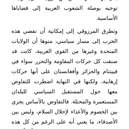
توجيه بوصلة الشعوب العربية إلى قضاياها
الأساسية.
وتطرق المرزوقي إلى إمكانية أن تفضي هذه
الحرب إلى مسار سياسي، منوها أن الولايات
المتحدة وغيرها من القوى الغربية، كانت قد
صنفت كل حركات المقاومة والتحرر سواء في
فييتنام والجزائر وأفغانستان على أنها حركات
إرهابية، ولكنها في النهاية اضطرت للتفاوض
معها حول المستقبل السياسي للبلدان
المستعمرة والمحتلة. فالتفاوض بالأساس يجري
بين الخصوم والأعداء لإحلال السلام، وليس بين
الأصدقاء، ما يعني أنه على الرغم من كل هذه