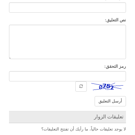
نص التعليق:
رمز التحقق:
أرسل التعليق
تعليقات الزوار
لا يوجد تعليقات حالياً، ما رأيك أن تفتتح التعليقات؟