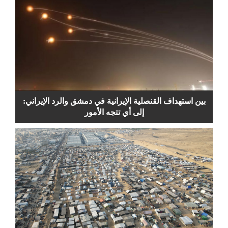
بين استهداف القنصلية الإيرانية في دمشق والرد الإيراني:
إلى أي تتجه الأمور