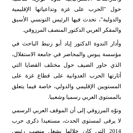
حول "الحرب على غزة وتداعياتها الإقليمية
والدولية"، تحدث فيها الرئيس التونسي الأسبق
والمفكر العربي الدكتور المنصف المرزوقي.
وأدار الندوة الدكتور إياد أبو زنيط الباحث في
مؤسسة يبوس والمحاضر في جامعة الاستقلال،
الذي حاور الضيف حول مختلف القضايا التي
أثارتها الحرب العدوانية على قطاع غزة على
المستويين الإقليمي والدولي، خاصة فيما يتعلق
بالمستوى العربي رسميا وشعبيا.
ونوّه المرزوقي إلى أن الموقف العربي الرسمي
لا يرقى لمستوى الحدث، مستعيدا ذكرى حرب
2014 التي كان خلالها يشغل منصب رئيس