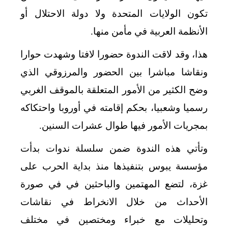
تكون الولايات المتحدة ولا دولة الاحتلال أو
الأنظمة العربية في مأمن منها.
هذا، وقد لاقت الندوة حضورا لافتا وشهدت حوارا
ونقاشا مباشرا بين الحضور والمرزوقي الذي
وضح الكثير من الأمور المتعلقة بالموقف الغربي
رسميا وشعبيا، بحكم إقامته في أوروبا واحتكاكه
بمجريات الأمور فيها طوال عشرات السنين.
وتأتي هذه الندوة ضمن سلسلة ندوات بدأت
مؤسسة يبوس بتنفيذها منذ بداية الحرب على
غزة، لتضع المهتمين والباحثين في في صورة
الأحداث من خلال الانخراط في نقاشات
وتحليلات مع خبراء ومختصين في مختلف