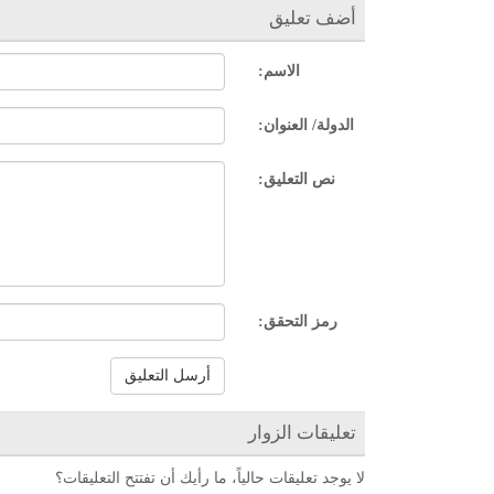
أضف تعليق
الاسم:
الدولة/ العنوان:
نص التعليق:
رمز التحقق:
أرسل التعليق
تعليقات الزوار
لا يوجد تعليقات حالياً، ما رأيك أن تفتتح التعليقات؟