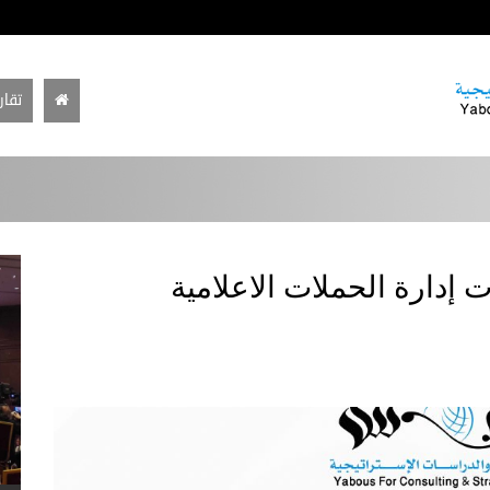
تقار
إدارة الحملات الاعلامية