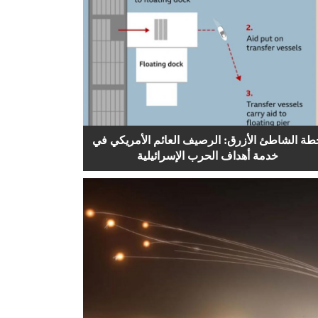
طة الشاطئ الأزرق: الرصيف العائم الأمريكي في
خدمة أهداف الحرب الإسرائيلية