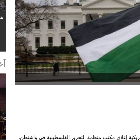
آخ
مريكية إغلاق مكتب منظمة التحرير الفلسطينية في واشنطن،