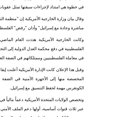
في خطوة هي امتداد لإجراءات سبقتها تمثل عقوبات 
وقال بيان وزارة الخارجية الأمريكية إن "منظمة ا
مباشرة وجادة مع إسرائيل" وأدان "رفض" الفلسطيني
وكانت الخارجية الأمريكية هددت العام الماضي
الفلسطينية في دفع محكمة العدل الدولية إلى التحقي
في معاملة الفلسطينيين وممتلكاتهم في الضفة الغر
وقبل هذا الإعلان كانت الإدارة الأمريكية أعلنت إي
الكونغرس مهمة لحفظ التنسيق مع إسرائيل.