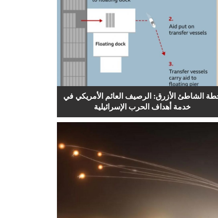
طة الشاطئ الأزرق: الرصيف العائم الأمريكي في
خدمة أهداف الحرب الإسرائيلية