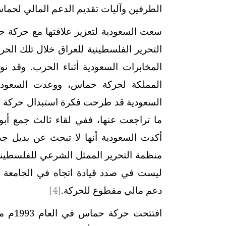
الطرفين وآليات تقديم الدعم المالي لحما
سعت السعودية لتعزيز علاقتها مع حركة حم
التحرير الفلسطينية للعراق خلال تلك الحر
المخابرات السعودية أثناء الحرب. وقد ن
المملكة لحركة حماس، ووعدت السعودي
السعودية قد طرحت فكرة استبدال حركة ح
أكدت السعودية أنها لا تبحث عن بديل ج
منظمة التحرير الممثل الشرعي للفلسطينيين 
ليست في صدد قيادة اتجاه في الجامعة ال
دعم مالي مقطوع للحركة.
[4]
افتتح