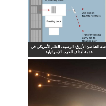
طة الشاطئ الأزرق: الرصيف العائم الأمريكي في
خدمة أهداف الحرب الإسرائيلية