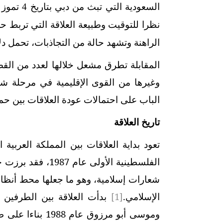
نظرا للتوقيت وطبيعة العلاقة التي تربط 
الراهنة وتشهد حالة من التجاذبات، تحمل دل
المقابلة تطرق مشعل خلالها لعدد من القض
وغيرها من القوى الإقليمية في مرحلة شهد
الباب على احتمالات عودة العلاقات بين حم
تاريخ العلاقة
تعود بداية العلاقات بين المملكة العربية
الفلسطينية الأولى
شعارات إسلامية، وهو ما جعلها محط أنظار
الإسلامي.
[1]
بدأت العلاقة بين الطرفين 
وموسى أبو مرزوق