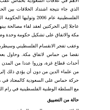
الذي جاء نتيجة اشتداد الخلافات بين ال
الفلسطينية عام 2006 وتو
عاجلا إلى الحركتين لعقد لقاء مصالحة بينه
مكة والاتفاق على تشكيل حكومة وحدة وطني
وعقب تفجر الانقسام الفلسطيني وسيطرة
نقضا من حماس لاتفاق مكة. وحاول بعض 
أحداث قطاع غزة، وزروا عددا من المدن ال
من علماء الدين من دون أن يؤدي ذلك إلى
حركة حماس على السعودية كالمعتاد في مو
مع السلطة الوطنية الفلسطينية في رام الل
حالة من التضييق