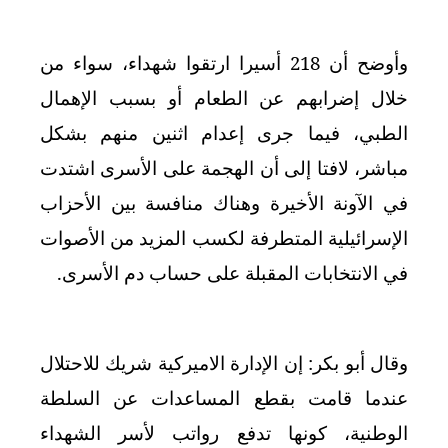
وأوضح أن 218 أسيرا ارتقوا شهداء، سواء من
خلال إضرابهم عن الطعام أو بسبب الإهمال
الطبي، فيما جرى إعدام اثنين منهم بشكل
مباشر، لافتا إلى أن الهجمة على الأسرى اشتدت
في الآونة الأخيرة وهناك منافسة بين الأحزاب
الإسرائيلية المتطرفة لكسب المزيد من الأصوات
في الانتخابات المقبلة على حساب دم الأسرى
.
وقال أبو بكر: إن الإدارة الاميركية شريك للاحتلال
عندما قامت بقطع المساعدات عن السلطة
الوطنية، كونها تدفع رواتب لأسر الشهداء