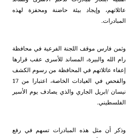
عائلاتهم، وإيجاد بيئة حاضنة ومحفزة لهذه
المبادرات
.
وثمن فارس موقف اللجنة الفرعية في محافظة
رام الله والبيرة، المساند للأسرى عقب قرارها
إعفاء عائلاتهم في المحافظة من رسوم الكشف
والفحص في العيادات الخاصة، اعتبارا من 17
نيسان /ابريل الجاري والذي يصادف يوم الأسير
الفلسطيني
.
وذكر أن مثل هذه المبادرات تسهم في رفع