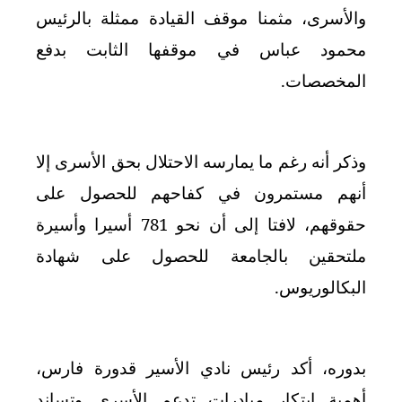
والأسرى، مثمنا موقف القيادة ممثلة بالرئيس
محمود عباس في موقفها الثابت بدفع
المخصصات
.
وذكر أنه رغم ما يمارسه الاحتلال بحق الأسرى إلا
أنهم مستمرون في كفاحهم للحصول على
حقوقهم، لافتا إلى أن نحو 781 أسيرا وأسيرة
ملتحقين بالجامعة للحصول على شهادة
البكالوريوس
.
بدوره، أكد رئيس نادي الأسير قدورة فارس،
أهمية ابتكار مبادرات تدعم الأسرى وتساند