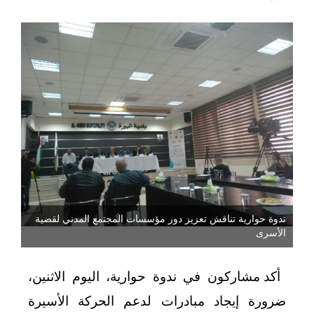
ندوة حوارية تناقش تعزيز دور مؤسسات المجتمع المدني لقضية
الأسرى
أكد مشاركون في ندوة حوارية، اليوم الاثنين،
ضرورة إيجاد مبادرات لدعم الحركة الأسيرة