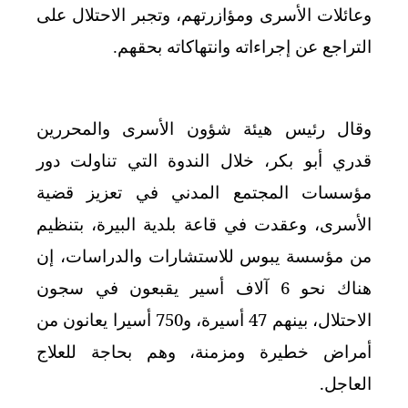
وعائلات الأسرى ومؤازرتهم، وتجبر الاحتلال على
التراجع عن إجراءاته وانتهاكاته بحقهم
.
وقال رئيس هيئة شؤون الأسرى والمحررين
قدري أبو بكر، خلال الندوة التي تناولت دور
مؤسسات المجتمع المدني في تعزيز قضية
الأسرى، وعقدت في قاعة بلدية البيرة، بتنظيم
من مؤسسة يبوس للاستشارات والدراسات، إن
هناك نحو 6 آلاف أسير يقبعون في سجون
الاحتلال، بينهم 47 أسيرة، و750 أسيرا يعانون من
أمراض خطيرة ومزمنة، وهم بحاجة للعلاج
العاجل
.