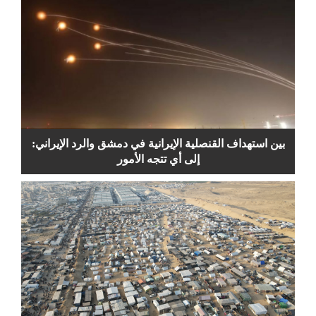
بين استهداف القنصلية الإيرانية في دمشق والرد الإيراني:
إلى أي تتجه الأمور