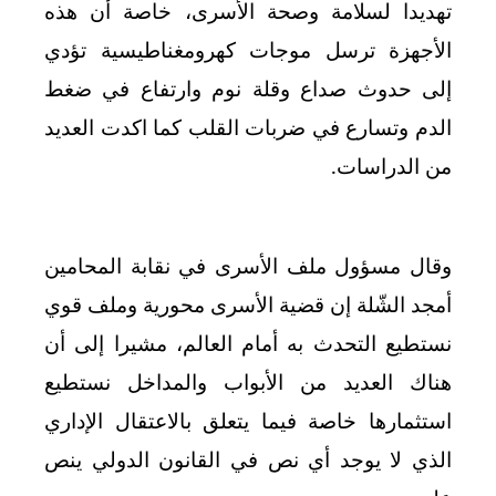
تهديدا لسلامة وصحة الأسرى، خاصة أن هذه
الأجهزة ترسل موجات كهرومغناطيسية تؤدي
إلى حدوث صداع وقلة نوم وارتفاع في ضغط
الدم وتسارع في ضربات القلب كما اكدت العديد
من الدراسات
.
وقال مسؤول ملف الأسرى في نقابة المحامين
أمجد الشّلة إن قضية الأسرى محورية وملف قوي
نستطيع التحدث به أمام العالم، مشيرا إلى أن
هناك العديد من الأبواب والمداخل نستطيع
استثمارها خاصة فيما يتعلق بالاعتقال الإداري
الذي لا يوجد أي نص في القانون الدولي ينص