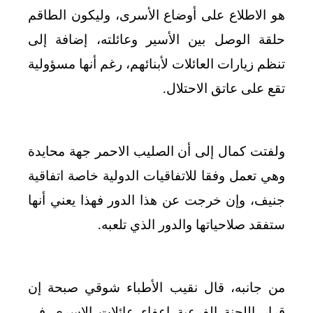
هو الاطلاع على أوضاع الأسرى، وليكون الطاقم
حلقة الوصل بين الأسير وعائلته، إضافة إلى
تنظم زيارات العائلات لأبنائهم، رغم أنها مسؤولية
تقع على عاتق الاحتلال
.
ولفتت كمال إلى أن الصليب الاحمر جهة محايدة
وهي تعمل وفقا للاتفاقيات الدولية خاصة اتفاقية
جنيف، وإن خرجت عن هذا الدور فهذا يعني أنها
ستفقد صلاحياتها والدور الذي تلعبه
.
من جانبه، قال نقيب الأطباء شوقي صبحة إن
قرار اللجنة الفرعية إعفاء عائلات الاسرى في