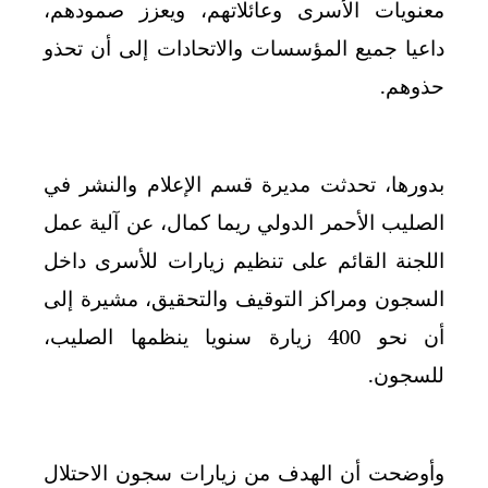
معنويات الأسرى وعائلاتهم، ويعزز صمودهم،
داعيا جميع المؤسسات والاتحادات إلى أن تحذو
حذوهم
.
بدورها، تحدثت مديرة قسم الإعلام والنشر في
الصليب الأحمر الدولي ريما كمال، عن آلية عمل
اللجنة القائم على تنظيم زيارات للأسرى داخل
السجون ومراكز التوقيف والتحقيق، مشيرة إلى
أن نحو 400 زيارة سنويا ينظمها الصليب،
للسجون
.
وأوضحت أن الهدف من زيارات سجون الاحتلال