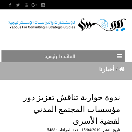
القائمة الرئيسية
/
أخبارنا
ندوة حوارية تناقش تعزيز دور
مؤسسات المجتمع المدني
لقضية الأسرى
تاريخ النشر: 15/04/2019 - عدد القراءات: 5488