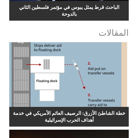
الباحث قرط يمثل يبوس في مؤتمر فلسطين الثاني
بالدوحة
المقالات
خطة الشاطئ الأزرق: الرصيف العائم الأمريكي في خدمة
أهداف الحرب الإسرائيلية