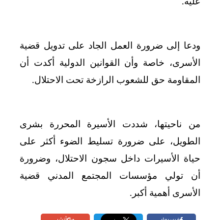
عليه
.
ودعا إلى ضرورة العمل الجاد على تدويل قضية
الأسرى، خاصة وأن القوانين الدولية أكدت أن
المقاومة حق للشعوب الرازخة تحت الاحتلال
.
من ناحيتها، شددت الأسيرة المحررة بشرى
الطويل، على ضرورة تسليط الضوء أكثر على
حياة الأسيرات داخل سجون الاحتلال، وضرورة
أن تولي مؤسسات المجتمع المدني قضية
الأسرى أهمية أكبر
.