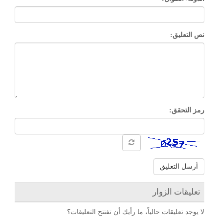
نص التعليق:
رمز التحقق:
أرسل التعليق
تعليقات الزوار
لا يوجد تعليقات حالياً، ما رأيك أن تفتتح التعليقات؟