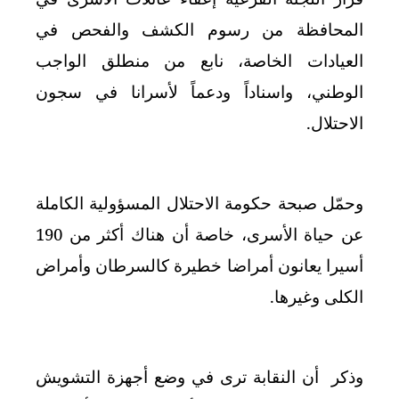
المحافظة من رسوم الكشف والفحص في
العيادات الخاصة، نابع من منطلق الواجب
الوطني، واسناداً ودعماً لأسرانا في سجون
الاحتلال
.
وحمّل صبحة حكومة الاحتلال المسؤولية الكاملة
عن حياة الأسرى، خاصة أن هناك أكثر من 190
أسيرا يعانون أمراضا خطيرة كالسرطان وأمراض
الكلى وغيرها
.
وذكر أن النقابة ترى في وضع أجهزة التشويش