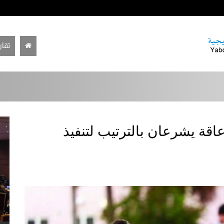
تقار
عاقة يشرعان بالترتيب لتنفيذ