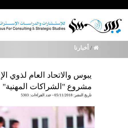
/
أخبارنا
يبوس والاتحاد العام لذوي الإ
مشروع "الشراكات المهنية"
تاريخ النشر: 05/11/2018 - عدد القراءات: 5303