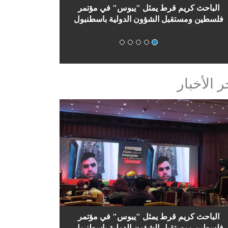
ل يبوس في مؤتمر فلسطين الثاني
الباحث كريم قرط يمثل "ي
بالدوحة
فلسطين ومستقبل الشؤون ال
ر الأخبار
الباحث كريم قرط يمثل "يبوس" في مؤتمر
فلسطين ومستقبل الشؤون الدولية باسطنبول