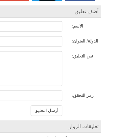
أضف تعليق
الاسم:
الدولة/ العنوان:
نص التعليق:
رمز التحقق:
أرسل التعليق
تعليقات الزوار