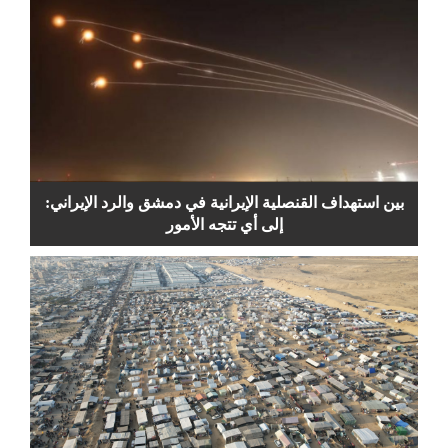
بين استهداف القنصلية الإيرانية في دمشق والرد الإيراني:
إلى أي تتجه الأمور