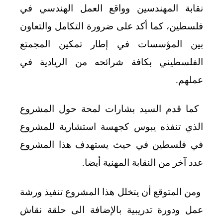
نقابة المهندسين وواقع العمل الهندسي في
فلسطين، كما أكد على ضرورة التكامل والتعاون
بين المؤسسات في إطار تمكين المجمتع
الفلسطيني بكافة شرائحه من الريادية في
عملهم
.
كما قدم السيد بشارات لمحة حول المشروع
الذي تنفذه يبوس كجهسة استشارية للمشروع
في فلسطين في حيث يستهدف هذا المشروع
عدد آخر من النقابة المهنية أيضا
.
ومن المتوقع أن يتخلل هذا المشروع تنفيذ ورشة
عمل ودورة تدريبية بالإضافة الى حلقة نقاش