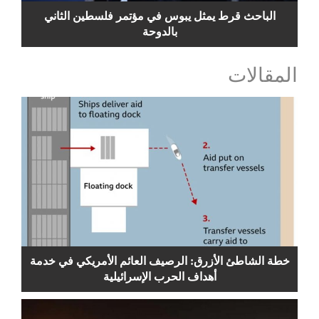
الباحث قرط يمثل يبوس في مؤتمر فلسطين الثاني
بالدوحة
المقالات
خطة الشاطئ الأزرق: الرصيف العائم الأمريكي في خدمة
أهداف الحرب الإسرائيلية