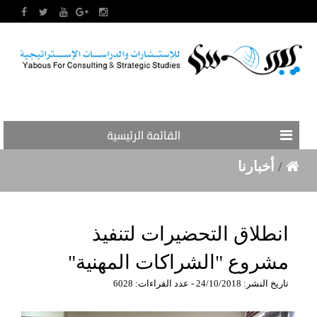
القائمة الرئيسية
/
أخبارنا
انطلاق التحضيرات لتنفيذ
مشروع "الشراكات المهنية"
تاريخ النشر: 24/10/2018 - عدد القراءات: 6028