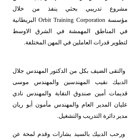
مشروع تدريبي بحثي ينفذ من خلال
مؤسسة
Orbit Training Corporation
البريطانية
في المناطق المهمشة في الشرق الاوسط
لتطوير قدرات العاملين في المهن المختلفة
.
والتقى الضيف بكل من الدكتور المهندس جلال
الدبيك نقيب المهندسين والمهندس موسى
قديمات أمين صندوق النقابة والمهندس نادي
عليان المدير العام والمهندس مأمون أبو ريان
مدير دائرة التدريب والتشغيل
.
ورحب الدبيك بالسيد بشارات وقدم لمحة عن