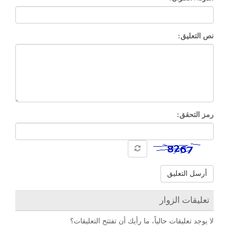
نص التعليق:
رمز التحقق:
أرسل التعليق
تعليقات الزوار
لا يوجد تعليقات حالياً، ما رأيك أن تفتتح التعليقات؟