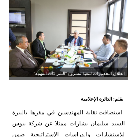
انطلاق التحضيرات لتنفيذ مشروع "الشراكات المهنية"
بقلم: الدائرة الإعلامية
استضافت نقابة المهندسين في مقرها بالبيرة
السيد سليمان بشارات ممثلا عن شركة يبوس
للإستشارات والدراسات الإستراتيجية ضمن