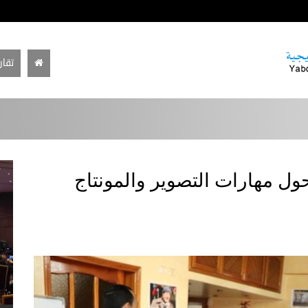
تقار
ول مهارات التصوير والمونتاج