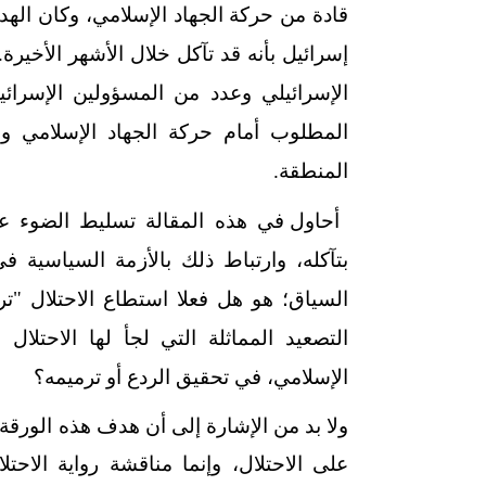
قادة من حركة الجهاد الإسلامي، وكان اله
إسرائيل بأنه قد تآكل خلال الأشهر الأخيرة
الإسرائيلي وعدد من المسؤولين الإسرائي
المطلوب أمام حركة الجهاد الإسلامي 
المنطقة
.
أحاول في هذه المقالة تسليط الضوء عل
بتآكله، وارتباط ذلك بالأزمة السياسية 
السياق؛ هو هل فعلا استطاع الاحتلال "ت
التصعيد المماثلة التي لجأ لها الاحتلال
الإسلامي، في تحقيق الردع أو ترميمه؟
ولا بد من الإشارة إلى أن هدف هذه الورقة
على الاحتلال، وإنما مناقشة رواية الاح