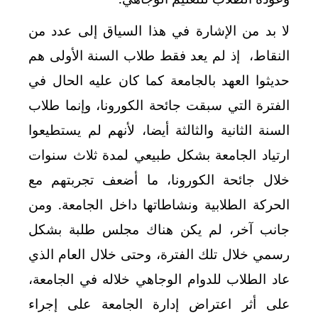
لا بد من الإشارة في هذا السياق إلى عدد من
النقاط، إذ لم يعد فقط طلاب السنة الأولى هم
حديثوا العهد بالجامعة كما كان عليه الحال في
الفترة التي سبقت جائحة الكورونا، وإنما طلاب
السنة الثانية والثالثة أيضا، لأنهم لم يستطيعوا
ارتياد الجامعة بشكل طبيعي لمدة ثلاث سنوات
خلال جائحة الكورونا، ما أضعف تجربتهم مع
الحركة الطلابية ونشاطاتها داخل الجامعة. ومن
جانب آخر، لم يكن هناك مجلس طلبة بشكل
رسمي خلال تلك الفترة، وحتى خلال العام الذي
عاد الطلاب للدوام الوجاهي خلاله في الجامعة،
على أثر اعتراض إدارة الجامعة على إجراء