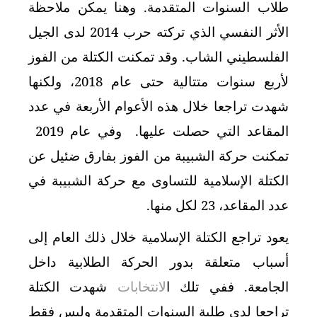
طلاب السنوات المتقدمة. وهنا يمكن ملاحظة
الأثر النفسي الذي تركته حرب 2014 لدى الجيل
الفلسطيني الشاب. وقد تمكنت الكتلة من الفوز
لأربع سنوات متتالية حتى عام 2018، ولكنها
شهدت تراجعا خلال هذه الأعوام الأربعة في عدد
المقاعد التي حصلت عليها. وفي عام 2019
تمكنت حركة الشبيبة من الفوز بفارق ضئيل عن
الكتلة الإسلامية للتساوى مع حركة الشبيبة في
عدد المقاعد، 23 لكل منها.
يعود تراجع الكتلة الإسلامية خلال ذلك العام إلى
أسباب متعلقة بدور الحركة الطلابية داخل
الجامعة. ففي تلك ا
لانتخابات
شهدت الكتلة
تراجعا لدى طلبة السنوات المتقدمة وليس فقط