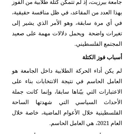
جامعة بيرزيت، إذ لم تتمكن كتلة طلابية من الفوز
بهذا العدد من المقاعد، في ظل منافسة حقيقية،
في أي مرة سابقة، وهو الأمر الذي يشير إلى
تغيرات واضحة ويحمل دلالات مهمة على صعيد
المجتمع الفلسطيني.
أسباب فوز الكتلة
لم يكن أداء الحركة الطلابية داخل الجامعة هو
العامل الحاسم في نتيجة الانتخابات بناء على
الاعتبارات التي بيّناها سابقا، وإنما كانت جملة
الأحداث السياسي التي شهدتها الساحة
الفلسطينية خلال الأعوام الماضية، خاصة خلال
العام 2021، هي العامل الحاسم.