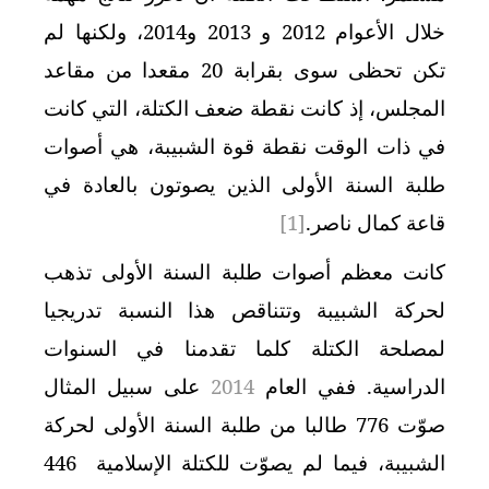
خلال الأعوام 2012 و 2013 و2014، ولكنها لم
تكن تحظى سوى بقرابة 20 مقعدا من مقاعد
المجلس، إذ كانت نقطة ضعف الكتلة، التي كانت
في ذات الوقت نقطة قوة الشبيبة، هي أصوات
طلبة السنة الأولى الذين يصوتون بالعادة في
قاعة كمال ناصر.
[1]
كانت معظم أصوات طلبة السنة الأولى تذهب
لحركة الشبيبة وتتناقص هذا النسبة تدريجيا
لمصلحة الكتلة كلما تقدمنا في السنوات
الدراسية. ففي العام
2014
على سبيل المثال
صوّت 776 طالبا من طلبة السنة الأولى لحركة
الشبيبة، فيما لم يصوّت للكتلة الإسلامية 446