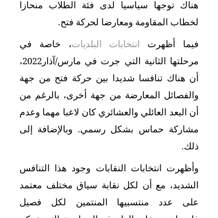
هناك توجها سياسيا لدى فئة الطلاب منحازا
لخطاب المقاومة ومعارضا لحركة فتح.
فيما أظهرت
انتخابات البلديات
، خاصة في
مرحلتها الثانية التي جرت في مارس/آذار2022،
أن هناك تنافسا شديدا بين حركة فتح من جهة
والفصائل المعارضة من جهة أخرى، بالرغم من
أن البعد العائلي والعشائري كان لاعبا مهما وعدم
مشاركة حماس بشكل رسمي. وبالإضافة إلى
ذلك.
وأظهرت انتخابات النقابات وجود هذا التنافس
الشديد، مع أن لكل نقابة سياق مختلف معتمد
على عدد منتسبيها المنتمين لكل فصيل