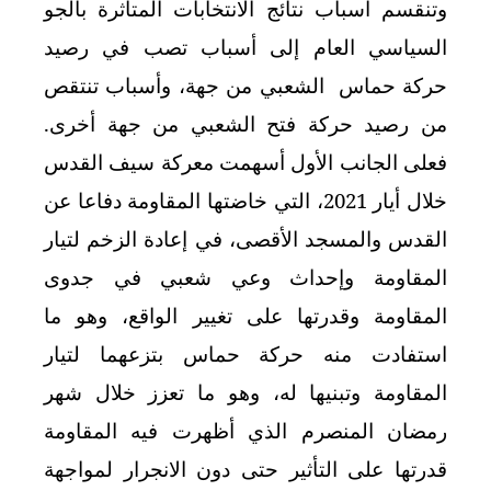
وتنقسم أسباب نتائج الانتخابات المتأثرة بالجو
السياسي العام إلى أسباب تصب في رصيد
حركة حماس الشعبي من جهة، وأسباب تنتقص
من رصيد حركة فتح الشعبي من جهة أخرى.
فعلى الجانب الأول أسهمت معركة سيف القدس
خلال أيار 2021، التي خاضتها المقاومة دفاعا عن
القدس والمسجد الأقصى، في إعادة الزخم لتيار
المقاومة وإحداث وعي شعبي في جدوى
المقاومة وقدرتها على تغيير الواقع، وهو ما
استفادت منه حركة حماس بتزعهما لتيار
المقاومة وتبنيها له، وهو ما تعزز خلال شهر
رمضان المنصرم الذي أظهرت فيه المقاومة
قدرتها على التأثير حتى دون الانجرار لمواجهة