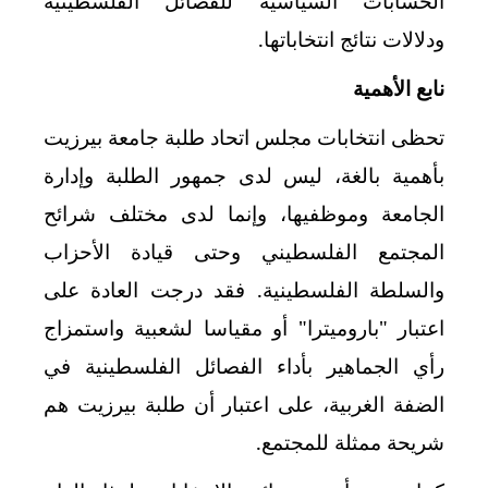
الحسابات السياسية للفصائل الفلسطينية
ودلالات نتائج انتخاباتها.
نابع الأهمية
تحظى انتخابات مجلس اتحاد طلبة جامعة بيرزيت
بأهمية بالغة، ليس لدى جمهور الطلبة وإدارة
الجامعة وموظفيها، وإنما لدى مختلف شرائح
المجتمع الفلسطيني وحتى قيادة الأحزاب
والسلطة الفلسطينية. فقد درجت العادة على
اعتبار "باروميترا" أو مقياسا لشعبية واستمزاج
رأي الجماهير بأداء الفصائل الفلسطينية في
الضفة الغربية، على اعتبار أن طلبة بيرزيت هم
شريحة ممثلة للمجتمع
.