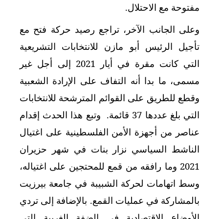
مفتوحة مع الاحتلال.
وعلى الجانب الآخر، تراجع رصيد حركة فتح مع
تأجيل الرئيس أبو مازن للانتخابات التشريعية
التي كانت مقرة في أيار 2021 إلى أجل غير
مسمى، ما بدا أنه التفاف على الإرادة الشعبية
وقطع للطريق على القوائم المترشحة للانتخابات
التي بلغ عددها 37 قائمة. وتبع هذا الحدث إقدام
عناصر من أجهزة الأمن الفلسطينية على اغتيال
الناشط السياسي نزار بنات في شهر حزيران
2021 وما رافقه من قمع للمحتجين على اغتياله،
وسط اتهامات لحركة الشبيبة في جامعة بيرزيت
بالمشاركة في عمليات القمع. بالإضافة إلى تردي
الأوضاع الاقتصادية في الضفة الغربية التي