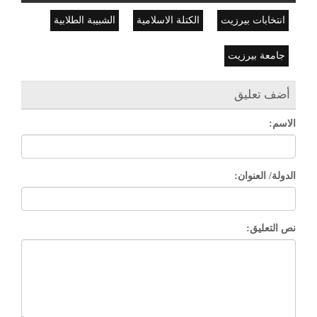
انتخابات بيرزيت
الكتلة الاسلامية
الشبيبة الطلابية
جامعة بيرزيت
أضف تعليق
الاسم:
الدولة/ العنوان:
نص التعليق: