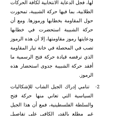
لها، فجل الدعاية الانتخابية لكافة الحركات
الطلابية، بما فيها حركة الشبيبة، تمحورت
حول المقاومة بخطابها ورموزها. ومع أن
حركة الشبيبة استحضرت في خطابها
ودعايتها رموز مقاومتها، إلا أن هذه الرموز
تصب في المحصلة في خانة تيار المقاومة
الذي ترفضه قيادة حركة فتح الرسمية ما
أفقد حركة الشبيبة جدوى استحضار هذه
الرموز.
2-
تنامي إدراك الجيل الشاب للإشكاليات
السياسية التي تعاني منها حركة فتح
والسلطة الفلسطينية، فمع أن هذا الجيل
غير مطلع بالقدر الكافي على تفاصيل