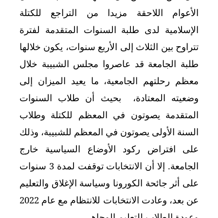
الأعوام اللاحقة مزيدا من التراجع للكتلة
الإسلامية لدى طلبة السنوات المتقدمة لفترة
تتراوح بين الثلاث إلى الأربع سنوات، يكون خلالها
طلبة الجامعة قد عاصروا مجلس الشبيبة خلال
معظم رحلتهم الجامعية، ما يعيد الميزان إلى
وضعيته المعتادة، بحيث أن طلاب السنوات
المتقدمة يصوتون في المعظم للكتلة وطلاب
السنة الأولى يصوتون في المعظم للشبيبة، وذلك
على افتراض ركود الأوضاع السياسية خارج
الجامعة. إلا أن الانتخابات توقفت لمدة 3 سنوات
على أثر جائحة الكورونا وسياسة الإغلاق والتعليم
عن بعد، وعادت الانتخابات للانتظام مع عام 2022
وعودة الطلاب للتعليم الوجاهي.