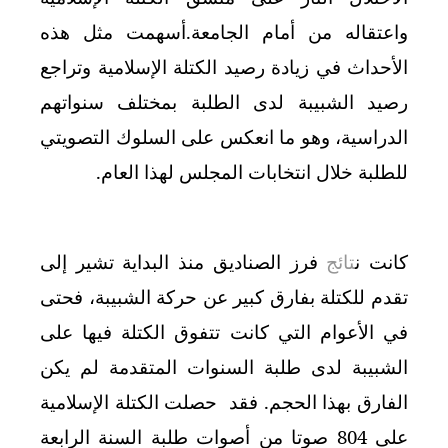
واعتقاله من أمام الجامعة.أسهمت مثل هذه
الأحداث في زيادة رصيد الكتلة الإسلامية وتراجع
رصيد الشبيبة لدى الطلبة بمختلف سنواتهم
الدراسية، وهو ما انعكس على السلوك التصويتي
للطلبة خلال انتخابات المجلس لهذا العام.
كانت ن
تائج
فرز الصناديق منذ البداية تشير إلى
تقدم للكتلة بفارق كبير عن حركة الشبيبة، فحتى
في الأعوام التي كانت تتفوق الكتلة فيها على
الشبيبة لدى طلبة السنوات المتقدمة لم يكن
الفارق بهذا الحجم. فقد حصلت الكتلة الإسلامية
على 804 صوتا من أصوات طلبة السنة الرابعة