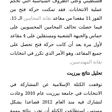
فلسطيني وعلى الظروف السياسية التي تحكم
عملية الانتخابات. فقد تمكنت حركة فتح من
الفوز 11 مقعدا من مقاعد
نقابة المحامين
الـ 15،
فيما حصلت تحالف المحامين المحسوبين على
حماس والجبهة الشعبية ومستقلين على 4 مقاعد
لأول مرة بعد أن كانت حركة فتح تحصل على
جميع المقاعد، وهو الأمر الذي تكرر في انتخابات
نقابة المهندسين
.
تحليل نتائج بيرزيت
توقفت الكتلة الإسلامية عن المشاركة في
الانتخابات في جامعة بيرزيت عام 2010 وعادت
لتشارك فيه منذ العام 2012 فصاعدا بشكل
مستمر، استطاعت الكتلة أن تحرز نتائج مهمة