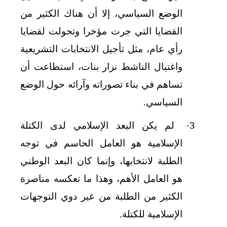
الوضع السياسي، إلا أن هناك الكثير من
القضايا التي جرت مؤخرا وتحولت لقضايا
رأي عام، مثل تأجيل الانتخابات التشريعية
واغتيال الناشط نزار بنات، استطاعت أن
تساهم في بناء تصوراته وآرائه حول الوضع
السياسي.
3-
لم يكن البعد الإسلامي لدى الكتلة
الإسلامية هو العامل الحاسم في توجه
الطلبة لانتخابها، وإنما كان البعد الوطني
هو العامل الأهم، وهذا ما تعكسه مناصرة
الكثير من الطلبة من غير دوي التوجهات
الإسلامية للكتلة.