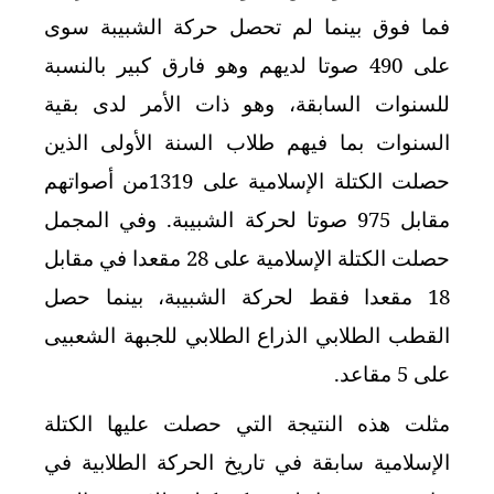
فما فوق بينما لم تحصل حركة الشبيبة سوى
على 490 صوتا لديهم وهو فارق كبير بالنسبة
للسنوات السابقة، وهو ذات الأمر لدى بقية
السنوات بما فيهم طلاب السنة الأولى الذين
حصلت الكتلة الإسلامية على 1319من أصواتهم
مقابل 975 صوتا لحركة الشبيبة. وفي المجمل
حصلت الكتلة الإسلامية على 28 مقعدا في مقابل
18 مقعدا فقط لحركة الشبيبة، بينما حصل
القطب الطلابي الذراع الطلابي للجبهة الشعبيى
على 5 مقاعد.
مثلت هذه النتيجة التي حصلت عليها الكتلة
الإسلامية سابقة في تاريخ الحركة الطلابية في