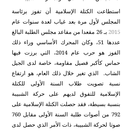
استطاعت الكتلة الإسلامية أن تفوز برئاسة
المجلس لأول مرة بعد غياب لعدة سنوات عام
2015
بـ 26 مقعدا من مقاعد مجلس الطلبة البالغ
عددها 51، وكان المحرك الأساسي وراء ذلك
الفوز هو حرب عام 2014، التي برزت فيها
حماس كأكبر فصيل مقاومة، خاصة لدى الجيل
الشاب. الذي تغير خلال ذلك العام، هو ارتفاع
نسبة تصويت طلاب السنة الأولى للكتلة
الإسلامية للتفوق لديهم على حركة الشبيبة
بنسبة بسيطة، فقد حصلت الكتلة الإسلامية على
792 من أصوات طلبة السنة الأولى مقابل 760
صوتا لحركة الشبيبة، ذات الأمر الذي حصل لدى