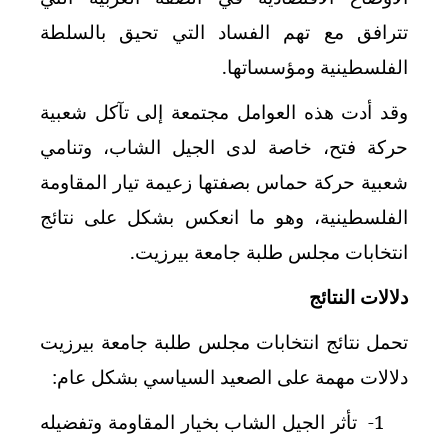
تترافق مع تهم الفساد التي تحيق بالسلطة
الفلسطينية ومؤسساتها.
وقد أدت هذه العوامل مجتمعة إلى تآكل شعبية
حركة فتح، خاصة لدى الجيل الشاب، وتنامي
شعبية حركة حماس بصفتها زعيمة تيار المقاومة
الفلسطينية، وهو ما انعكس بشكل على نتائج
انتخابات مجلس طلبة جامعة بيرزيت.
دلالات النتائج
تحمل نتائج انتخابات مجلس طلبة جامعة بيرزيت
دلالات مهمة على الصعيد السياسي بشكل عام:
1-
تأثر الجيل الشاب بخيار المقاومة وتفضيله