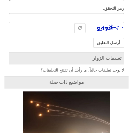
رمز التحقق:
أرسل التعليق
تعليقات الزوار
لا يوجد تعليقات حالياً، ما رأيك أن تفتتح التعليقات؟
مواضيع ذات صلة