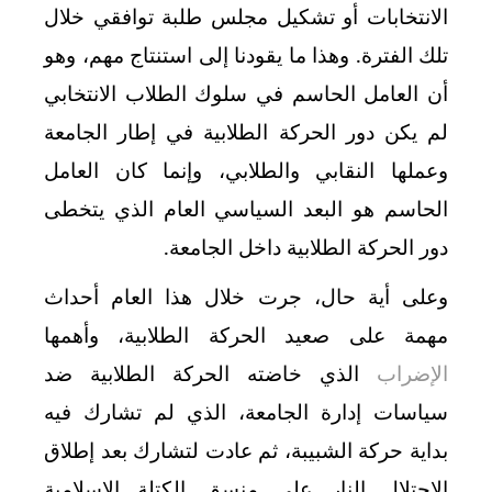
الانتخابات أو تشكيل مجلس طلبة توافقي خلال
تلك الفترة. وهذا ما يقودنا إلى استنتاج مهم، وهو
أن العامل الحاسم في سلوك الطلاب الانتخابي
لم يكن دور الحركة الطلابية في إطار الجامعة
وعملها النقابي والطلابي، وإنما كان العامل
الحاسم هو البعد السياسي العام الذي يتخطى
دور الحركة الطلابية داخل الجامعة.
وعلى أية حال، جرت خلال هذا العام أحداث
مهمة على صعيد الحركة الطلابية، وأهمها
الإضراب
الذي خاضته الحركة الطلابية ضد
سياسات إدارة الجامعة، الذي لم تشارك فيه
بداية حركة الشبيبة، ثم عادت لتشارك بعد إطلاق
الاحتلال النار على منسق الكتلة الإسلامية