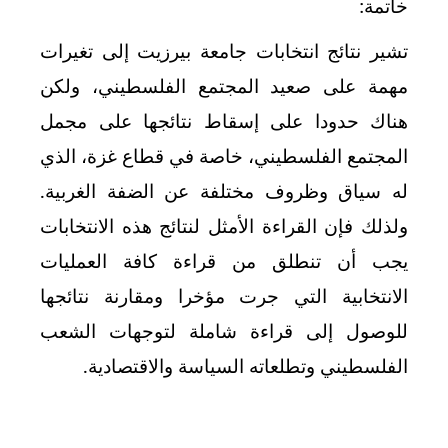
خاتمة:
تشير نتائج انتخابات جامعة بيرزيت إلى تغيرات
مهمة على صعيد المجتمع الفلسطيني، ولكن
هناك حدودا على إسقاط نتائجها على مجمل
المجتمع الفلسطيني، خاصة في قطاع غزة، الذي
له سياق وظروف مختلفة عن الضفة الغربية.
ولذلك فإن القراءة الأمثل لنتائج هذه الانتخابات
يجب أن تنطلق من قراءة كافة العمليات
الانتخابية التي جرت مؤخرا ومقارنة نتائجها
للوصول إلى قراءة شاملة لتوجهات الشعب
الفلسطيني وتطلعاته السياسة والاقتصادية.