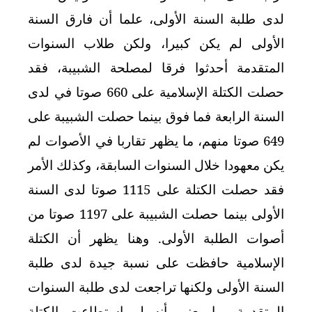
لدى طلبة السنة الأولى، علما أن فارق السنة
الأولى لم يكن كبيرا، ولكن طلاب السنوات
المتقدمة أحدثوا فرقا لمصلحة الشبيبة، فقد
حصلت الكتلة الإسلامية على 660 صوتا في لدى
السنة الرابعة فما فوق بينما حصلت الشبيبة على
649 صوتا منهم، ما يظهر تقاربا في الأصوات لم
يكن معهودا خلال السنوات السابقة، وكذلك الأمر
فقد حصلت الكتلة على 1115 صوتا لدى السنة
الأولى بينما حصلت الشبيبة على 1197 صوتا من
أصوات الطلبة الأولى. وهنا يظهر أن الكتلة
الإسلامية حافظت على نسبة جيدة لدى طلبة
السنة الأولى ولكنها تراجعت لدى طلبة السنوات
المتقدمة، ما يعني أنه لو استطاعت الكتلة