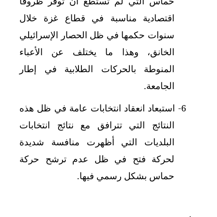
حماس التي لم تستطع أن توفر ظروفا
اقتصادية مناسبة في قطاع غزة خلال
سنوات حكمها في ظل الحصار الإسرائيلي
الخانق، وهذا ما يختلف عن الأعباء
المنوطة بالحركات الطلابية في إطار
الجامعة.
6-
استبعاد انعقاد انتخابات عامة في ظل هذه
النتائج التي تترافق مع نتائج انتخابات
البلديات التي أظهرت منافسة شديدة
لحركة فتح في ظل عدم ترشح حركة
حماس بشكل رسمي فيها.