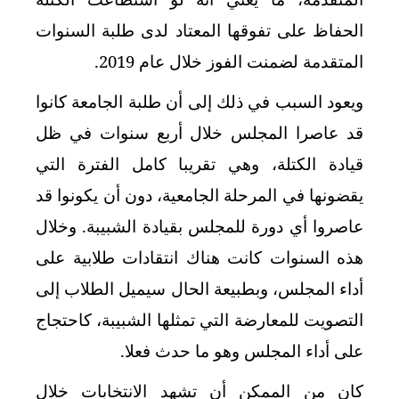
الحفاظ على تفوقها المعتاد لدى طلبة السنوات
المتقدمة لضمنت الفوز خلال عام 2019.
ويعود السبب في ذلك إلى أن طلبة الجامعة كانوا
قد عاصرا المجلس خلال أربع سنوات في ظل
قيادة الكتلة، وهي تقريبا كامل الفترة التي
يقضونها في المرحلة الجامعية، دون أن يكونوا قد
عاصروا أي دورة للمجلس بقيادة الشبيبة. وخلال
هذه السنوات كانت هناك انتقادات طلابية على
أداء المجلس، وبطبيعة الحال سيميل الطلاب إلى
التصويت للمعارضة التي تمثلها الشبيبة، كاحتجاج
على أداء المجلس وهو ما حدث فعلا.
كان من الممكن أن تشهد الانتخابات خلال