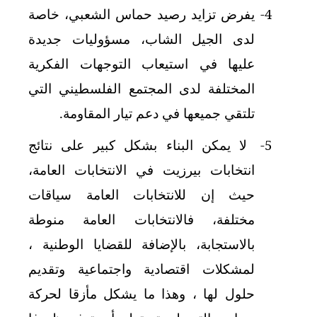
4-
يفرض تزايد رصيد حماس الشعبي، خاصة
لدى الجيل الشاب، مسؤوليات جديدة
عليها في استيعاب التوجهات الفكرية
المختلفة لدى المجتمع الفلسطيني التي
تلتقي جميعها في دعم تيار المقاومة.
5-
لا يمكن البناء بشكل كبير على نتائج
انتخابات بيرزيت في الانتخابات العامة،
حيث إن للانتخابات العامة سياقات
مختلفة، فالانتخابات العامة منوطة
بالاستجابة، بالإضافة للقضايا الوطنية ،
لمشكلات اقتصادية واجتماعية وتقديم
حلول لها ، وهذا ما يشكل مأزقا لحركة