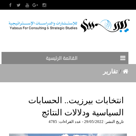
القائمة الرئيسية
/
تقارير
انتخابات بيرزيت.. الحسابات
السياسية ودلالات النتائج
تاريخ النشر: 29/05/2022 - عدد القراءات: 4785