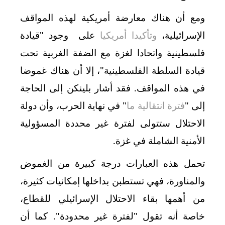
ومع أن هناك معارضة أمريكية لهذه المواقف
الإسرائيلية،
وتأكيدا أمريكيا
على وجود "قيادة
فلسطينية واتحادا لغزة مع الضفة الغربية تحت
قيادة السلطة الفلسطينية"، إلا أن هناك غموضا
في هذه المواقف. فقد أشار بلينكن إلى الحاجة
إلى "
فترة انتقالية ما
" في نهاية الحرب، وأن دولة
الاحتلال ستتولى لفترة غير محددة المسؤولية
الأمنية الشاملة في غزة.
تحمل هذه العبارات درجة كبيرة من الغموض
والمناورة، فهي تستطبن بداخلها إمكانيات كثيرة،
من أهمها بقاء الاحتلال الإسرائيلي للقطاع،
خاصة أنه تقول "لفترة غير محدودة". كما أن