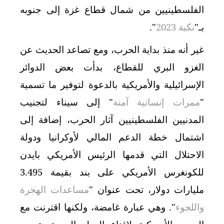
الفلسطينيين من شمال قطاع غزة إلى جنوبه
بـ"
نكبة 2023
".
غير أنه منذ بداية الحرب، ومع تصاعد الحديث عن
الغزو البري للقطاع، بدأت بعض الدوائر
الإسرائيلية والأمريكية بالدعوة لتوفير ما تسمية
"
ممرات إنسانية آمنة
" إلى سيناء لتجنيب
المدنيين الفلسطينيين آثار الحرب، إضافة إلى
اشتمال خطة الدعم المالي لأوكرانيا ودولة
الاحتلال التي قدمها الرئيس الأمريكي بايدن
للكونغرس الأمريكي على بند بقيمة 3.495
مليارات دولار، تحت عنوان "
مساعدات الهجرة
واللجوء
". وهي عبارة غامضة، ولكنها اقترنت مع