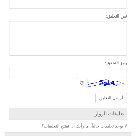
نص التعليق:
رمز التحقق:
أرسل التعليق
تعليقات الزوار
لا يوجد تعليقات حالياً، ما رأيك أن تفتتح التعليقات؟