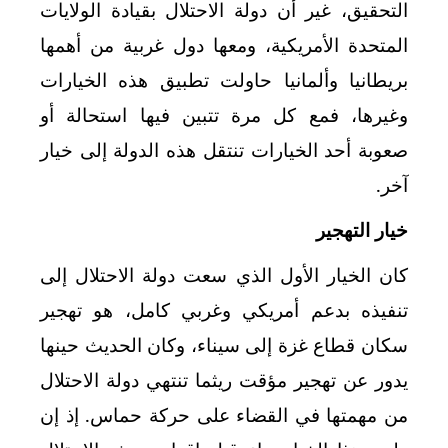
التحقيق، غير أن دولة الاحتلال بقيادة الولايات
المتحدة الأمريكية، ومعها دول غربية من أهمها
بريطانيا وألمانيا حاولت تطبيق هذه الخيارات
وغيرها، فمع كل مرة تتبين فيها استحالة أو
صعوبة أحد الخيارات تنتقل هذه الدولة إلى خيار
آخر.
خيار التهجير
كان الخيار الأول الذي سعت دولة الاحتلال إلى
تنفيذه بدعم أمريكي وغربي كامل، هو تهجير
سكان قطاع غزة إلى سيناء، وكان الحديث حينها
يدور عن تهجير مؤقت ريثما تنتهي دولة الاحتلال
من مهمتها في القضاء على حركة حماس. إذ إن