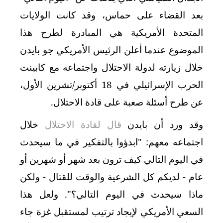
بعد القضاء على حماس، وقد كانت الولايات
المتحدة الأمريكية هي المبادرة لطرح هذا
الموضوع عندما أعلن الرئيس الأمريكي جو بايدن
خلال زيارته لدولة الاحتلال واجتماعه مع كابينت
الحرب الإسرائيلي في 18 أكتوبر/تشرين الأول،
عن طرح أسئلة صعبة على قادة الاحتلال.
وقد ورد أن بايدن
قال لقادة الاحتلال
خلال
اجتماعه معهم: "ابدؤوا بالتفكير في ما سيحدث
في اليوم التالي كيف ترون بعد شهر أو شهرين أو
عام - لديكم كل الشرعية والوقت للقتال - ولكن
ماذا سيحدث في اليوم التالي؟". ولعل هذا
السعي الأمريكي لإيجاد ترتيب لمستقبل غزة جاء