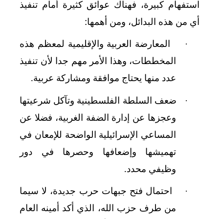
استفهام كبيرة، فهناك عوائق كثيرة أمام تنفيذ
أي من هذه البدائل، ومن أهمها:
المعارضة العربية والإقليمية لمعظم هذه
·
المخططات، وهذا الأمر مهم جدا لأن تنفيذ
عدد منها يحتاج موافقة ومشاركة عربية.
ضعف السلطة الفلسطينية وتآكل شرعيتها
·
وعجزها عن إدارة الضفة الغربية، فضلا عن
المساعي الإسرائيلية الواضحة للإمعان في
تهميشها وإضعافها وحصرها في دور
وظيفي محدد.
احتمال فتح جبهات حرب جديدة، لا سيما
·
من طرف حزب الله، الذي أكد أمينه العام