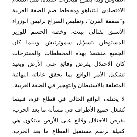
الاقتصادي لنتنياهو ومخطط ضم الضفة الغربية
و"صفقة القرن"، وتقليص الصراع لرئيس الوزراء
الأسبق نفتالي بينت، وخطة الحسم للوزير
المستوطن بتسلإيل سموترتيش. وبينما كان
الجميع منشغلا بهذه المخططات والمقترحات
كان الاحتلال يفرض وقائع على الأرض ويعيد
تشكيل الأمر الواقع بما يحقق غاياته النهائية
المتعلقة بالاستيطان والتهجير في الضفة الغربية.
لا يختلف الواقع الحالي في قطاع غزة، فبينما
تُشغل جميع الأطراف في مسألة ما بعد الحرب،
يفرض الاحتلال وقائع على الأرض ستكون هي
كفيلة برسم مستقبل القطاع ما بعد الحرب.