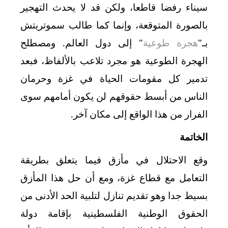
سيناء رفضا قاطعا، ولكن قد لا يحدث التهجير
بالصورة المتوقعة، وإنما كما طالب سموتريتش
بـ"
هجرة طوعية
" إلى دول العالم. ومصطلح
الهجرة الطوعية هو مجرد تلاعب بالألفاظ، فبعد
تدمير كل مقومات الحياة في غزة وحرمان
الناس من أبسط حقوقهم لن يكون أمامهم سوى
الفرار من هذا الواقع إلى مكان آخر.
الخاتمة
وقع الاحتلال في مأزق فيما يتعلق بطريقة
التعامل مع قطاع غزة، ومع أن حل هذا المأزق
بسيط جدا وهو تقديم تنازل لتلبية الحد الأدنى من
الحقوق الوطنية الفلسطينية بإقامة دولة