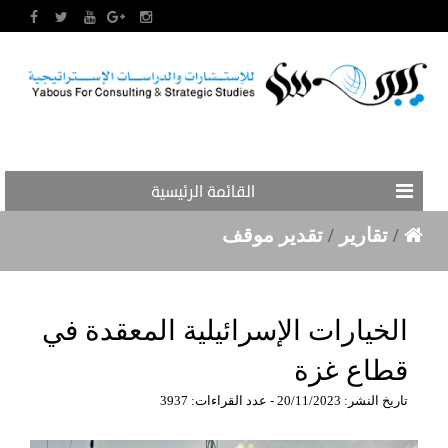
القائمة الرئيسية
/
تقارير
/
تقدير موقف
الخيارات الإسرائيلية المعقدة في
قطاع غزة
تاريخ النشر: 20/11/2023 - عدد القراءات: 3937