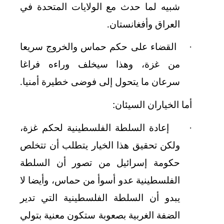
شبيه لما حدث مع الولايات المتحدة في
العراق وأفغانستان.
القضاء على حكم حماس والخروج سريعا
·
من غزة، وهذا سيخلف وراءه فراغا
سرعان ما يتحول إلى فوضى خطيرة أمنيا.
أما الخياران السيئان:
إعادة السلطة الفلسطينية لحكم غزة،
·
ولكن تحقيق هذا الخيار يتطلب أن تتخلص
حكومة إسرائيل من تصور أن السلطة
الفلسطينية عدو أسوأ من حماس، وأيضا لا
يبدو أن السلطة الفلسطينية التي تدير
الضفة الغربية بصعوبة ستكون معنية بتولي