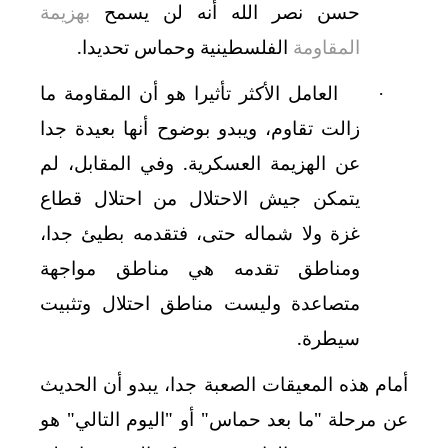
حسن نصر الله أنه لن يسمح
بهزيمة
المقاومة
الفلسطينية وحماس تحديدا.
العامل الأكثر تأثيرا هو أن المقاومة ما
·
زالت تقاوم، ويبدو بوضوح أنها بعيدة جدا
عن الهزيمة العسكرية. وفي المقابل، لم
يتمكن جيش الاحتلال من احتلال قطاع
غزة ولا شماله حتى، فتقدمه بطيئ جدا،
ومناطق تقدمه هي مناطق مواجهة
متصاعدة وليست مناطق احتلال وتثبيت
سيطرة.
أمام هذه المعيقات الصعبة جدا، يبدو أن الحديث
عن مرحلة "ما بعد حماس" أو "اليوم التالي" هو