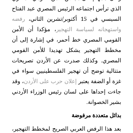
الذي ترأس اجتماعه الرئيس المصري عبد الفتاح
السيسي في 15 أكتوبر/تشرين الثاني،
رفضه
واستهجانه لسياسة التهجير
، مؤكدا أن الأمن
القومي المصري خط أحمر، في إشارة إلى أن
مخطط التهجير يشكل تهديدا للأمن القومي
المصري. وكذلك صدرت عن الأردن تصريحات
متتالية توضح أن تهجير الفلسطينيين سواء في
غزة أو الضفة يعتبر
إعلان حرب على الأردن
، وقد
جاءت إحداها على لسان رئيس الوزراء الأردني
بشير الخصوانة.
بدائل متعددة مرفوضة
بعد هذا الرفض العربي الصريح لمخطط التهجير،