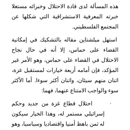
هذه المسألة لدى قادة الاحتلال وخبرائه مستغلا
خبرته المعرفية الاستشراقية التي شكلها عن
المجتمع الفلسطيني.
استهل ميلشتاين مقاله بالتشكيك في إمكانية
القضاء على حماس، إلا أنه في حال نجاح
الاحتلال في القضاء على حماس، وهو الأمر غير
المؤكد، فإن أمامه أربعة خيارات لمستقبل غزة،
اثنان منهم سيئان، واثنان أكثر سوءا. أما الأكثر
سوء والواجب الامتناع عنهما، فهما:
احتلال قطاع غزة من جديد وحكم
·
إسرائيلي مستمر له، وهذا الخيار سيكون
له ثمن باهظ أمنيا واقتصاديا وسياسيا، وهو