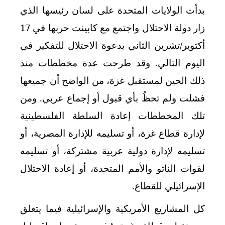
بدأت الولايات المتحدة على لسان رئيسها الذي
زار دولة الاحتلال واجتمع مع كابينت حربها في 17
أكتوبر/تشرين الثاني بدعوة الاحتلال للتفكير في
اليوم التالي. وقد طرحت عدة مخططات منذ
ذلك الحين لمستقبل غزة، من الواضح أن جميعها
فشلت ولم تحظُ بأي قبول أو إجماع عربي. ومن
تلك المخططات إعادة السلطة الفلسطينية
لإدارة قطاع غزة، أو تسليمه للإدارة المصرية، أو
تسليمه لإدارة دولية عربية مشتركة، أو تسليمه
لقوات الناتو والأمم المتحدة، أو إعادة الاحتلال
الإسرائيلي للقطاع.
كل المشاريع الأمريكية والإسرائيلية فيما يتعلق