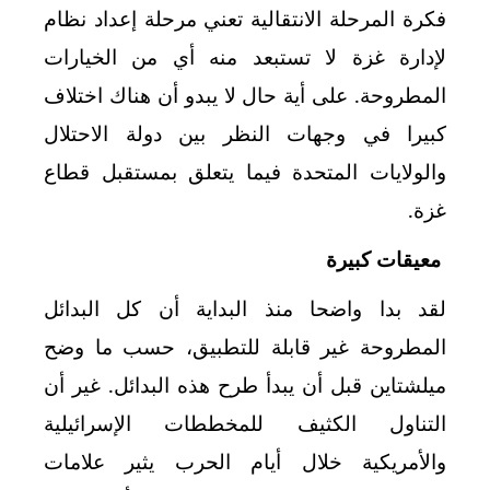
فكرة المرحلة الانتقالية تعني مرحلة إعداد نظام
لإدارة غزة لا تستبعد منه أي من الخيارات
المطروحة. على أية حال لا يبدو أن هناك اختلاف
كبيرا في وجهات النظر بين دولة الاحتلال
والولايات المتحدة فيما يتعلق بمستقبل قطاع
غزة.
معيقات كبيرة
لقد بدا واضحا منذ البداية أن كل البدائل
المطروحة غير قابلة للتطبيق، حسب ما وضح
ميلشتاين قبل أن يبدأ طرح هذه البدائل. غير أن
التناول الكثيف للمخططات الإسرائيلية
والأمريكية خلال أيام الحرب يثير علامات