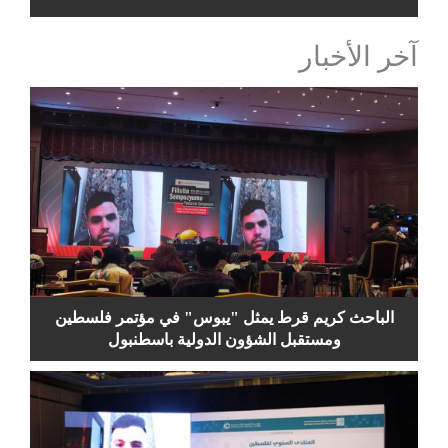
آخر الأخبار
الباحث كريم قرط يمثل "يبوس" في مؤتمر فلسطين
ومستقبل الشؤون الدولية باسطنبول