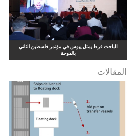
الباحث قرط يمثل يبوس في مؤتمر فلسطين الثاني
بالدوحة
المقالات