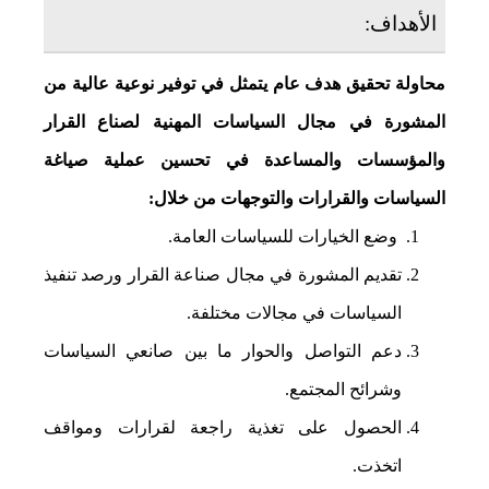
الأهداف:
محاولة تحقيق هدف عام يتمثل في توفير نوعية عالية من
المشورة في مجال السياسات المهنية لصناع القرار
والمؤسسات والمساعدة في تحسين عملية صياغة
السياسات والقرارات والتوجهات من خلال:
وضع الخيارات للسياسات العامة.
تقديم المشورة في مجال صناعة القرار ورصد تنفيذ
السياسات في مجالات مختلفة.
دعم التواصل والحوار ما بين صانعي السياسات
وشرائح المجتمع.
الحصول على تغذية راجعة لقرارات ومواقف
اتخذت.