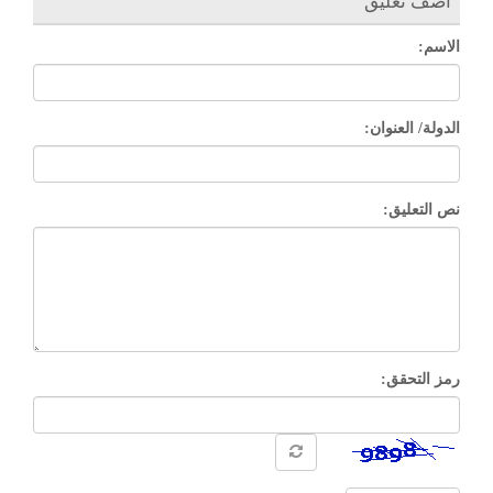
أضف تعليق
الاسم:
الدولة/ العنوان:
نص التعليق:
رمز التحقق: