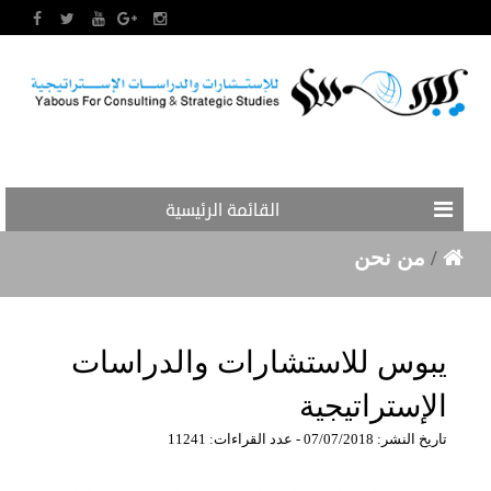
القائمة الرئيسية
/
من نحن
يبوس للاستشارات والدراسات
الإستراتيجية
تاريخ النشر: 07/07/2018 - عدد القراءات: 11241