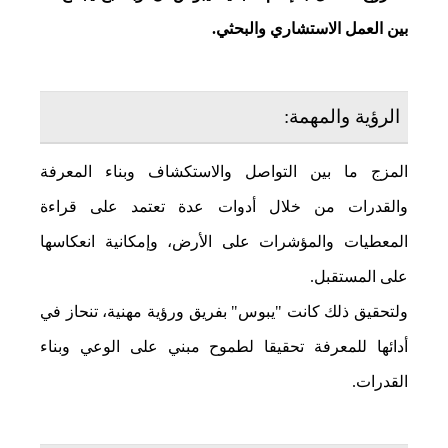
بين العمل الاستشاري والبحثي.
الرؤية والمهمة:
المزج ما بين التواصل والاستكشاف وبناء المعرفة
والقدرات من خلال أدوات عدة تعتمد على قراءة
المعطيات والمؤشرات على الأرض، وإمكانية انعكاسها
على المستقبل.
ولتحقيق ذلك كانت "يبوس" بفريق ورؤية مهنية، تنحاز في
أدائها للمعرفة تحقيقا لطموح مبني على الوعي وبناء
القدرات.