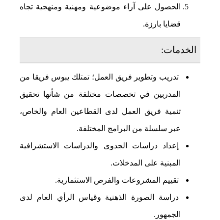
الحصول على آراء موضوعية ومهنية ومنهجية تجاه
قضايا بارزة.
الخدمات:
تدريب وتطوير فريق العمل؛ تمتلك يبوس فريقا من
المدربين في تخصصات مختلفة من شأنها تحقيق
تنمية فريق العمل لدى القطاعين العام والخاص،
عبر سلسلة من البرامج المختلفة.
إعداد دراسات الجدوى والدراسات الاستشرافية
المبنية على المدخلات.
تقييم المشروعات والفرص الاستثمارية.
دراسة الصورة الذهنية وقياس الرأي العام لدى
الجمهور.