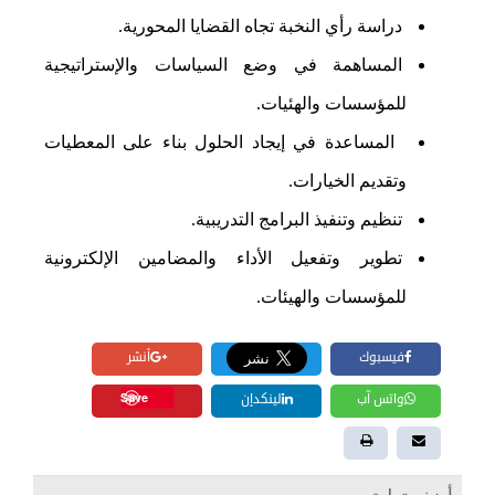
دراسة رأي النخبة تجاه القضايا المحورية.
المساهمة في وضع السياسات والإستراتيجية
للمؤسسات والهئيات.
المساعدة في إيجاد الحلول بناء على المعطيات
وتقديم الخيارات.
تنظيم وتنفيذ البرامج التدريبية.
تطوير وتفعيل الأداء والمضامين الإلكترونية
للمؤسسات والهيئات.
فيسبوك
أنشر
Save
واتس آب
لينكدإن