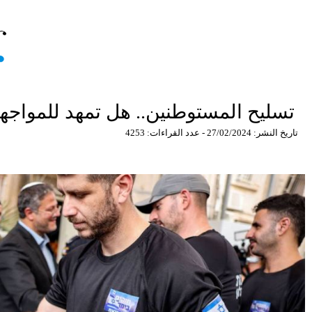
تسليح المستوطنين.. هل تمهد للمواجهة
تاريخ النشر: 27/02/2024 - عدد القراءات: 4253