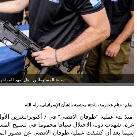
تسليح المستوطنين.. هل تمهد للمواجهة
بقلم: ختام عجارمة، باحثة مختصة بالشأن الإسرائيلي، رام الله
سيما بعد أن كشفت عملية طوفان الأقصى عن قصور المنظو