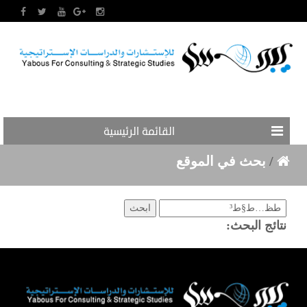
القائمة الرئيسية
/
بحث في الموقع
نتائج البحث: