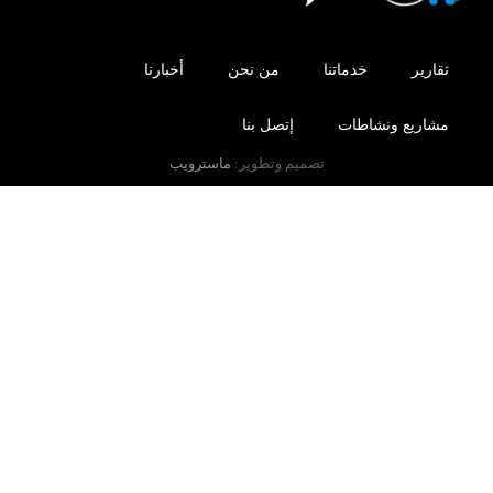
تقارير
خدماتنا
من نحن
أخبارنا
مشاريع ونشاطات
إتصل بنا
تصميم وتطوير:
ماسترويب