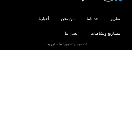
تقارير
خدماتنا
من نحن
أخبارنا
مشاريع ونشاطات
إتصل بنا
تصميم وتطوير:
ماسترويب