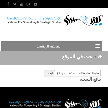
القائمة الرئيسية
/
بحث في الموقع
نتائج البحث: