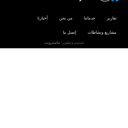
تقارير
خدماتنا
من نحن
أخبارنا
مشاريع ونشاطات
إتصل بنا
تصميم وتطوير:
ماسترويب