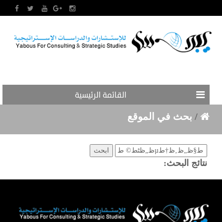
القائمة الرئيسية
/
بحث في الموقع
نتائج البحث: